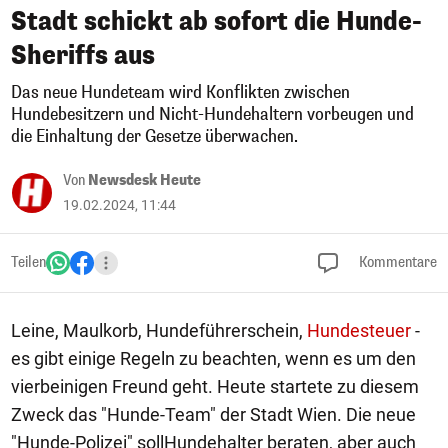
Stadt schickt ab sofort die Hunde-
Sheriffs aus
Das neue Hundeteam wird Konflikten zwischen
Hundebesitzern und Nicht-Hundehaltern vorbeugen und
die Einhaltung der Gesetze überwachen.
Von
Newsdesk Heute
19.02.2024, 11:44
Teilen
Kommentare
Leine, Maulkorb, Hundeführerschein,
Hundesteuer
-
es gibt einige Regeln zu beachten, wenn es um den
vierbeinigen Freund geht. Heute startete zu diesem
Zweck das "Hunde-Team" der Stadt Wien. Die neue
"Hunde-Polizei" sollHundehalter beraten, aber auch