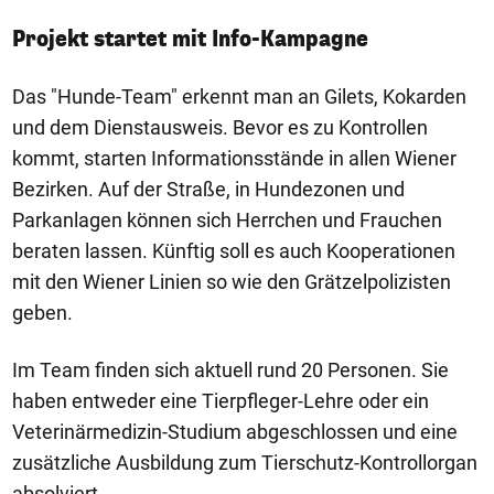
Projekt startet mit Info-Kampagne
Das "Hunde-Team" erkennt man an Gilets, Kokarden
und dem Dienstausweis. Bevor es zu Kontrollen
kommt, starten Informationsstände in allen Wiener
Bezirken. Auf der Straße, in Hundezonen und
Parkanlagen können sich Herrchen und Frauchen
beraten lassen. Künftig soll es auch Kooperationen
mit den Wiener Linien so wie den Grätzelpolizisten
geben.
Im Team finden sich aktuell rund 20 Personen. Sie
haben entweder eine Tierpfleger-Lehre oder ein
Veterinärmedizin-Studium abgeschlossen und eine
zusätzliche Ausbildung zum Tierschutz-Kontrollorgan
absolviert.