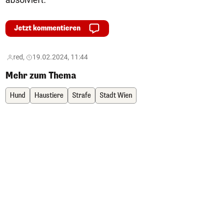
Jetzt kommentieren
red,
19.02.2024, 11:44
Mehr zum Thema
Hund
Haustiere
Strafe
Stadt Wien