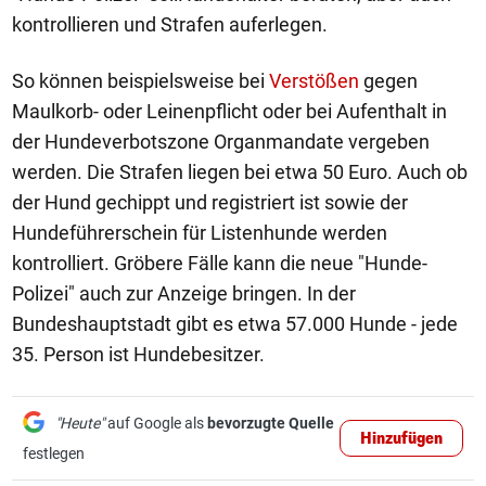
kontrollieren und Strafen auferlegen.
So können beispielsweise bei
Verstößen
gegen
Maulkorb- oder Leinenpflicht oder bei Aufenthalt in
der Hundeverbotszone Organmandate vergeben
werden. Die Strafen liegen bei etwa 50 Euro. Auch ob
der Hund gechippt und registriert ist sowie der
Hundeführerschein für Listenhunde werden
kontrolliert. Gröbere Fälle kann die neue "Hunde-
Polizei" auch zur Anzeige bringen. In der
Bundeshauptstadt gibt es etwa 57.000 Hunde - jede
35. Person ist Hundebesitzer.
"Heute"
auf Google als
bevorzugte Quelle
Hinzufügen
festlegen