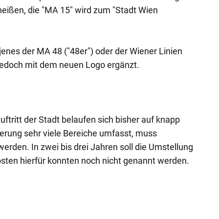
heißen, die "MA 15" wird zum "Stadt Wien
jenes der MA 48 ("48er") oder der Wiener Linien
jedoch mit dem neuen Logo ergänzt.
ftritt der Stadt belaufen sich bisher auf knapp
erung sehr viele Bereiche umfasst, muss
erden. In zwei bis drei Jahren soll die Umstellung
sten hierfür konnten noch nicht genannt werden.