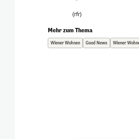
(rfr)
Mehr zum Thema
Wiener Wohnen
Good News
Wiener Wohn