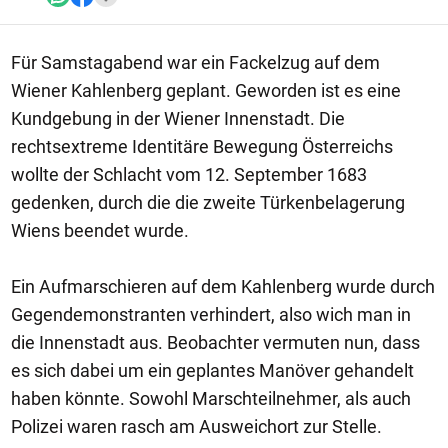
Für Samstagabend war ein Fackelzug auf dem
Wiener Kahlenberg geplant. Geworden ist es eine
Kundgebung in der Wiener Innenstadt. Die
rechtsextreme Identitäre Bewegung Österreichs
wollte der Schlacht vom 12. September 1683
gedenken, durch die die zweite Türkenbelagerung
Wiens beendet wurde.
Ein Aufmarschieren auf dem Kahlenberg wurde durch
Gegendemonstranten verhindert, also wich man in
die Innenstadt aus. Beobachter vermuten nun, dass
es sich dabei um ein geplantes Manöver gehandelt
haben könnte. Sowohl Marschteilnehmer, als auch
Polizei waren rasch am Ausweichort zur Stelle.
1/14