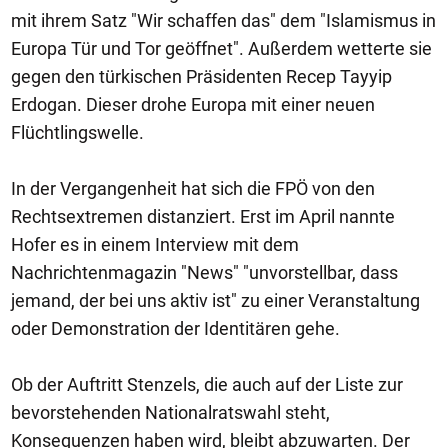
mit ihrem Satz "Wir schaffen das" dem "Islamismus in
Europa Tür und Tor geöffnet". Außerdem wetterte sie
gegen den türkischen Präsidenten Recep Tayyip
Erdogan. Dieser drohe Europa mit einer neuen
Flüchtlingswelle.
In der Vergangenheit hat sich die FPÖ von den
Rechtsextremen distanziert. Erst im April nannte
Hofer es in einem Interview mit dem
Nachrichtenmagazin "News" "unvorstellbar, dass
jemand, der bei uns aktiv ist" zu einer Veranstaltung
oder Demonstration der Identitären gehe.
Ob der Auftritt Stenzels, die auch auf der Liste zur
bevorstehenden Nationalratswahl steht,
Konsequenzen haben wird, bleibt abzuwarten. Der