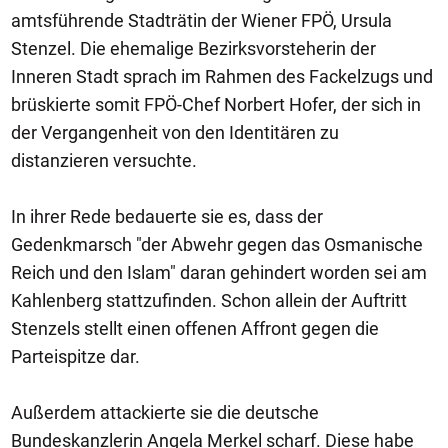
amtsführende Stadträtin der Wiener FPÖ, Ursula
Stenzel. Die ehemalige Bezirksvorsteherin der
Inneren Stadt sprach im Rahmen des Fackelzugs und
brüskierte somit FPÖ-Chef Norbert Hofer, der sich in
der Vergangenheit von den Identitären zu
distanzieren versuchte.
In ihrer Rede bedauerte sie es, dass der
Gedenkmarsch "der Abwehr gegen das Osmanische
Reich und den Islam" daran gehindert worden sei am
Kahlenberg stattzufinden. Schon allein der Auftritt
Stenzels stellt einen offenen Affront gegen die
Parteispitze dar.
Außerdem attackierte sie die deutsche
Bundeskanzlerin Angela Merkel scharf. Diese habe