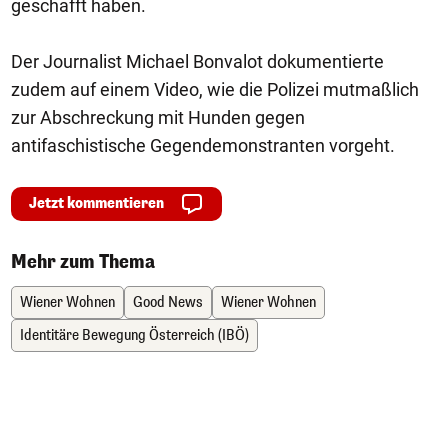
geschafft haben.
Der Journalist Michael Bonvalot dokumentierte
zudem auf einem Video, wie die Polizei mutmaßlich
zur Abschreckung mit Hunden gegen
antifaschistische Gegendemonstranten vorgeht.
Jetzt kommentieren
Mehr zum Thema
Wiener Wohnen
Good News
Wiener Wohnen
Identitäre Bewegung Österreich (IBÖ)