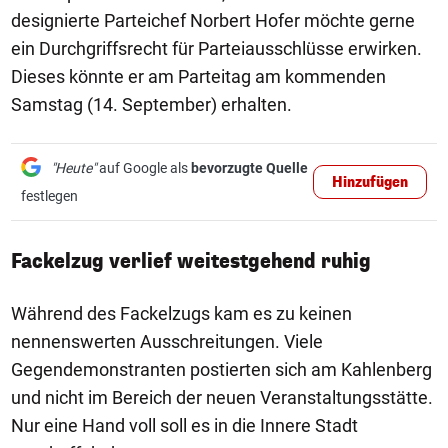
designierte Parteichef Norbert Hofer möchte gerne
ein Durchgriffsrecht für Parteiausschlüsse erwirken.
Dieses könnte er am Parteitag am kommenden
Samstag (14. September) erhalten.
"Heute"
auf Google als
bevorzugte Quelle
Hinzufügen
festlegen
Fackelzug verlief weitestgehend ruhig
Während des Fackelzugs kam es zu keinen
nennenswerten Ausschreitungen. Viele
Gegendemonstranten postierten sich am Kahlenberg
und nicht im Bereich der neuen Veranstaltungsstätte.
Nur eine Hand voll soll es in die Innere Stadt