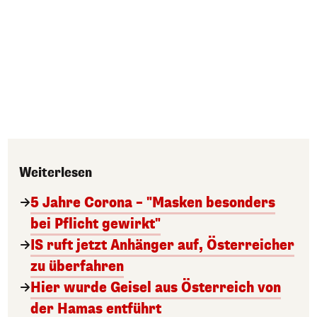
Weiterlesen
5 Jahre Corona – "Masken besonders
bei Pflicht gewirkt"
IS ruft jetzt Anhänger auf, Österreicher
zu überfahren
Hier wurde Geisel aus Österreich von
der Hamas entführt