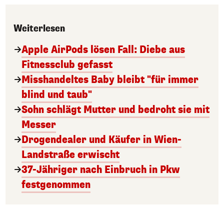
Weiterlesen
Apple AirPods lösen Fall: Diebe aus
Fitnessclub gefasst
Misshandeltes Baby bleibt "für immer
blind und taub"
Sohn schlägt Mutter und bedroht sie mit
Messer
Drogendealer und Käufer in Wien-
Landstraße erwischt
37-Jähriger nach Einbruch in Pkw
festgenommen