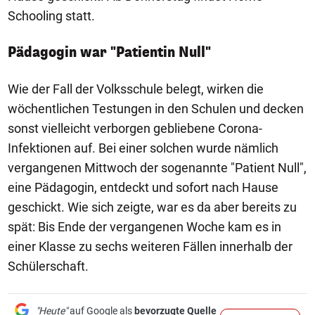
Schooling statt.
Pädagogin war "Patientin Null"
Wie der Fall der Volksschule belegt, wirken die
wöchentlichen Testungen in den Schulen und decken
sonst vielleicht verborgen gebliebene Corona-
Infektionen auf. Bei einer solchen wurde nämlich
vergangenen Mittwoch der sogenannte "Patient Null",
eine Pädagogin, entdeckt und sofort nach Hause
geschickt. Wie sich zeigte, war es da aber bereits zu
spät: Bis Ende der vergangenen Woche kam es in
einer Klasse zu sechs weiteren Fällen innerhalb der
Schülerschaft.
"Heute"
auf Google als
bevorzugte Quelle