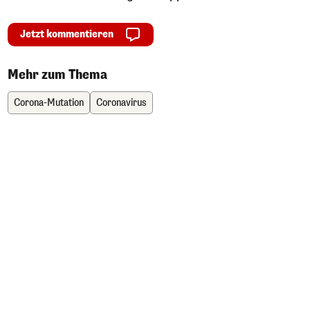
Jetzt kommentieren
Mehr zum Thema
Corona-Mutation
Coronavirus