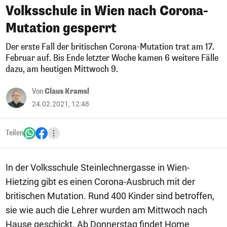
Volksschule in Wien nach Corona-
Mutation gesperrt
Der erste Fall der britischen Corona-Mutation trat am 17.
Februar auf. Bis Ende letzter Woche kamen 6 weitere Fälle
dazu, am heutigen Mittwoch 9.
Von
Claus Kramsl
24.02.2021, 12:48
Teilen
In der Volksschule Steinlechnergasse in Wien-
Hietzing gibt es einen Corona-Ausbruch mit der
britischen Mutation. Rund 400 Kinder sind betroffen,
sie wie auch die Lehrer wurden am Mittwoch nach
Hause geschickt. Ab Donnerstag findet Home