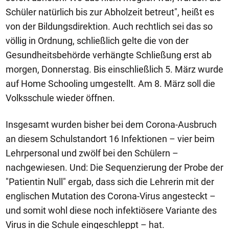
Schüler natürlich bis zur Abholzeit betreut", heißt es
von der Bildungsdirektion. Auch rechtlich sei das so
völlig in Ordnung, schließlich gelte die von der
Gesundheitsbehörde verhängte Schließung erst ab
morgen, Donnerstag. Bis einschließlich 5. März wurde
auf Home Schooling umgestellt. Am 8. März soll die
Volksschule wieder öffnen.
Insgesamt wurden bisher bei dem Corona-Ausbruch
an diesem Schulstandort 16 Infektionen – vier beim
Lehrpersonal und zwölf bei den Schülern –
nachgewiesen. Und: Die Sequenzierung der Probe der
"Patientin Null" ergab, dass sich die Lehrerin mit der
englischen Mutation des Corona-Virus angesteckt –
und somit wohl diese noch infektiösere Variante des
Virus in die Schule eingeschleppt – hat.