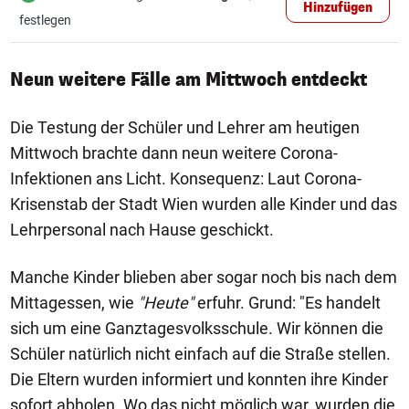
Hinzufügen
festlegen
Neun weitere Fälle am Mittwoch entdeckt
Die Testung der Schüler und Lehrer am heutigen
Mittwoch brachte dann neun weitere Corona-
Infektionen ans Licht. Konsequenz: Laut Corona-
Krisenstab der Stadt Wien wurden alle Kinder und das
Lehrpersonal nach Hause geschickt.
Manche Kinder blieben aber sogar noch bis nach dem
Mittagessen, wie
"Heute"
erfuhr. Grund: "Es handelt
sich um eine Ganztagesvolksschule. Wir können die
Schüler natürlich nicht einfach auf die Straße stellen.
Die Eltern wurden informiert und konnten ihre Kinder
sofort abholen. Wo das nicht möglich war, wurden die