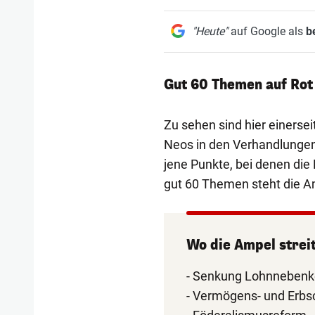
"Heute"
auf Google als
b
Gut 60 Themen auf Rot
Zu sehen sind hier einerse
Neos in den Verhandlungen
jene Punkte, bei denen die 
gut 60 Themen steht die A
Wo die Ampel streit
- Senkung Lohnnebenk
- Vermögens- und Erbs