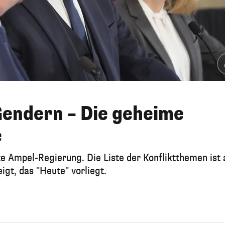
Gendern – Die geheime
e
 Ampel-Regierung. Die Liste der Konfliktthemen ist 
igt, das "Heute" vorliegt.