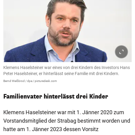
Klemens Haselsteiner war eines von drei Kindern des Investors Hans
Peter Haselsteiner, er hinterlässt seine Familie mit drei Kindern.
Bernd Weißbrod / dpa / picturedesk.com
Familienvater hinterlässt drei Kinder
Klemens Haselsteiner war mit 1. Jänner 2020 zum
Vorstandsmitglied der Strabag bestimmt worden und
hatte am 1. Jänner 2023 dessen Vorsitz