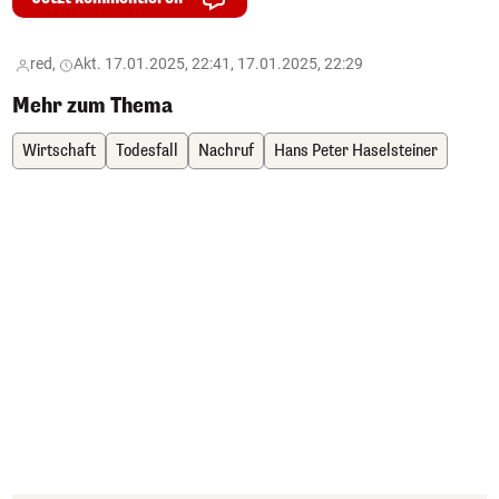
red,
Akt. 17.01.2025, 22:41, 17.01.2025, 22:29
Mehr zum Thema
Wirtschaft
Todesfall
Nachruf
Hans Peter Haselsteiner