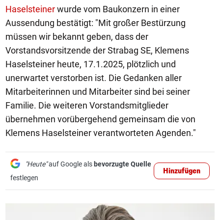
Haselsteiner
wurde vom Baukonzern in einer
Aussendung bestätigt: "Mit großer Bestürzung
müssen wir bekannt geben, dass der
Vorstandsvorsitzende der Strabag SE, Klemens
Haselsteiner heute, 17.1.2025, plötzlich und
unerwartet verstorben ist. Die Gedanken aller
Mitarbeiterinnen und Mitarbeiter sind bei seiner
Familie. Die weiteren Vorstandsmitglieder
übernehmen vorübergehend gemeinsam die von
Klemens Haselsteiner verantworteten Agenden."
"Heute"
auf Google als
bevorzugte Quelle
Hinzufügen
festlegen