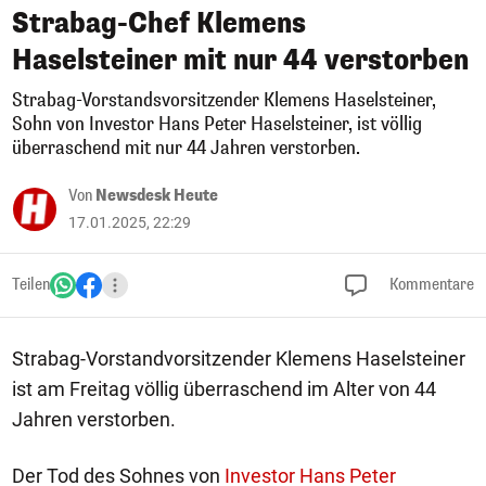
Strabag-Chef Klemens
Haselsteiner mit nur 44 verstorben
Strabag-Vorstandsvorsitzender Klemens Haselsteiner,
Sohn von Investor Hans Peter Haselsteiner, ist völlig
überraschend mit nur 44 Jahren verstorben.
Von
Newsdesk Heute
17.01.2025, 22:29
Teilen
Kommentare
Strabag-Vorstandvorsitzender Klemens Haselsteiner
ist am Freitag völlig überraschend im Alter von 44
Jahren verstorben.
Der Tod des Sohnes von
Investor Hans Peter