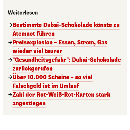
Weiterlesen
Bestimmte Dubai-Schokolade könnte zu
Atemnot führen
Preisexplosion – Essen, Strom, Gas
wieder viel teurer
"Gesundheitsgefahr": Dubai-Schokolade
zurückgerufen
Über 10.000 Scheine – so viel
Falschgeld ist im Umlauf
Zahl der Rot-Weiß-Rot-Karten stark
angestiegen