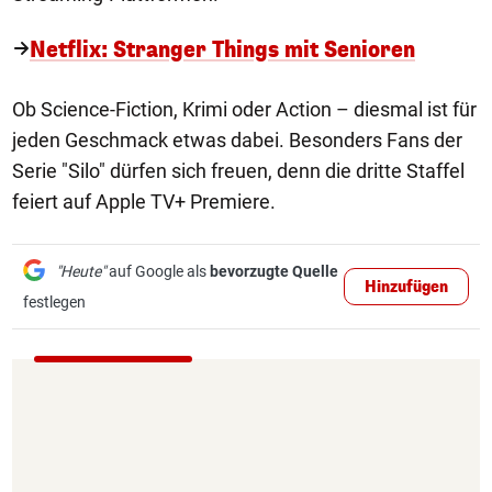
Netflix: Stranger Things mit Senioren
Ob Science-Fiction, Krimi oder Action – diesmal ist für
jeden Geschmack etwas dabei. Besonders Fans der
Serie "Silo" dürfen sich freuen, denn die dritte Staffel
feiert auf Apple TV+ Premiere.
"Heute"
auf Google als
bevorzugte Quelle
Hinzufügen
festlegen