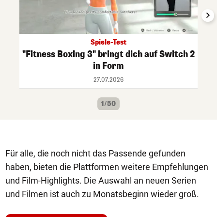
Spiele-Test
"Fitness Boxing 3" bringt dich auf Switch 2
in Form
27.07.2026
1/50
Für alle, die noch nicht das Passende gefunden
haben, bieten die Plattformen weitere Empfehlungen
und Film-Highlights. Die Auswahl an neuen Serien
und Filmen ist auch zu Monatsbeginn wieder groß.