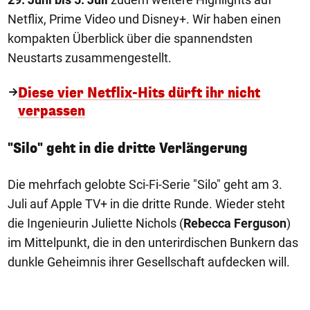
Netflix, Prime Video und Disney+. Wir haben einen
kompakten Überblick über die spannendsten
Neustarts zusammengestellt.
Diese vier Netflix-Hits dürft ihr nicht
verpassen
"Silo" geht in die dritte Verlängerung
Die mehrfach gelobte Sci-Fi-Serie "Silo" geht am 3.
Juli auf Apple TV+ in die dritte Runde. Wieder steht
die Ingenieurin Juliette Nichols (
Rebecca Ferguson
)
im Mittelpunkt, die in den unterirdischen Bunkern das
dunkle Geheimnis ihrer Gesellschaft aufdecken will.