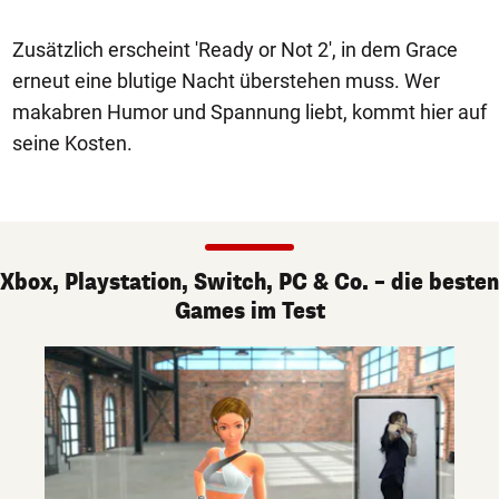
Zusätzlich erscheint 'Ready or Not 2', in dem Grace
erneut eine blutige Nacht überstehen muss. Wer
makabren Humor und Spannung liebt, kommt hier auf
seine Kosten.
Xbox, Playstation, Switch, PC & Co. – die besten
Games im Test