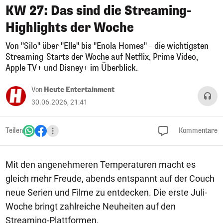
KW 27: Das sind die Streaming-
Highlights der Woche
Von "Silo" über "Elle" bis "Enola Homes" – die wichtigsten
Streaming-Starts der Woche auf Netflix, Prime Video,
Apple TV+ und Disney+ im Überblick.
Von
Heute Entertainment
30.06.2026, 21:41
Teilen
Kommentare
Mit den angenehmeren Temperaturen macht es
gleich mehr Freude, abends entspannt auf der Couch
neue Serien und Filme zu entdecken. Die erste Juli-
Woche bringt zahlreiche Neuheiten auf den
Streaming-Plattformen.