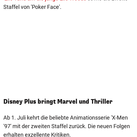
Staffel von 'Poker Face'.
Disney Plus bringt Marvel und Thriller
Ab 1. Juli kehrt die beliebte Animationsserie 'X-Men
'97' mit der zweiten Staffel zurück. Die neuen Folgen
erhalten exzellente Kritiken.