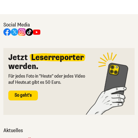
Social Media
Jetzt
Leserreporter
werden.
Für jedes Foto in "Heute" oder jedes Video
auf Heute.at gibt es 50 Euro.
So geht's
Aktuelles