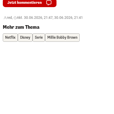
Jetzt kommentieren
red,
Akt. 30.06.2026, 21:47, 30.06.2026, 21:41
Mehr zum Thema
Netflix
Disney
Serie
Millie Bobby Brown