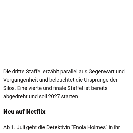
Die dritte Staffel erzählt parallel aus Gegenwart und
Vergangenheit und beleuchtet die Ursprünge der
Silos. Eine vierte und finale Staffel ist bereits
abgedreht und soll 2027 starten.
Neu auf Netflix
Ab 1. Juli geht die Detektivin "Enola Holmes" in ihr