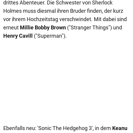
drittes Abenteuer. Die Schwester von Sherlock
Holmes muss diesmal ihren Bruder finden, der kurz
vor ihrem Hochzeitstag verschwindet. Mit dabei sind
erneut
Millie Bobby Brown
("Stranger Things") und
Henry Cavill
("Superman").
Ebenfalls neu: 'Sonic The Hedgehog 3', in dem
Keanu