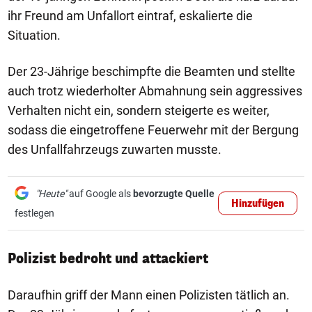
ihr Freund am Unfallort eintraf, eskalierte die
Situation.
Der 23-Jährige beschimpfte die Beamten und stellte
auch trotz wiederholter Abmahnung sein aggressives
Verhalten nicht ein, sondern steigerte es weiter,
sodass die eingetroffene Feuerwehr mit der Bergung
des Unfallfahrzeugs zuwarten musste.
"Heute"
auf Google als
bevorzugte Quelle
Hinzufügen
festlegen
Polizist bedroht und attackiert
Daraufhin griff der Mann einen Polizisten tätlich an.