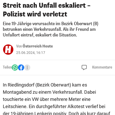
Streit nach Unfall eskaliert –
Polizist wird verletzt
Eine 19-Jährige verursachte im Bezirk Oberwart (B)
betrunken einen Verkehrsunfall. Als ihr Freund am
Unfallort eintraf, eskaliert die Situation.
Von
Österreich Heute
25.06.2024, 16:17
Teilen
Kommentare
In Riedlingsdorf (Bezirk Oberwart) kam es
Montagabend zu einem Verkehrsunfall. Dabei
touchierte ein VW über mehrere Meter eine
Leitschiene. Ein durchgeführter Alkotest verlief bei
der 19-jährigen Lenkerin positiv. Doch als kurz darauf