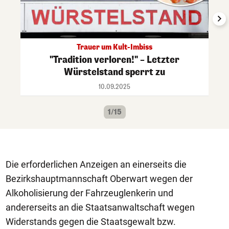
Trauer um Kult-Imbiss
"Tradition verloren!" – Letzter
Würstelstand sperrt zu
10.09.2025
1/15
Die erforderlichen Anzeigen an einerseits die
Bezirkshauptmannschaft Oberwart wegen der
Alkoholisierung der Fahrzeuglenkerin und
andererseits an die Staatsanwaltschaft wegen
Widerstands gegen die Staatsgewalt bzw.