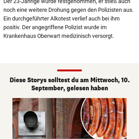
Der 23-Jährige wurde festgenommen, er stieß auch
noch eine weitere Drohung gegen den Polizisten aus.
Ein durchgeführter Alkotest verlief auch bei ihm
positiv. Der angegriffene Polizist wurde im
Krankenhaus Oberwart medizinisch versorgt.
Diese Storys solltest du am Mittwoch, 10.
September, gelesen haben