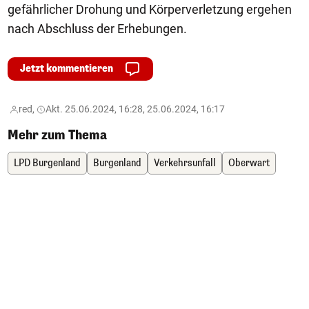
gefährlicher Drohung und Körperverletzung ergehen
nach Abschluss der Erhebungen.
Jetzt kommentieren
red,
Akt. 25.06.2024, 16:28, 25.06.2024, 16:17
Mehr zum Thema
LPD Burgenland
Burgenland
Verkehrsunfall
Oberwart