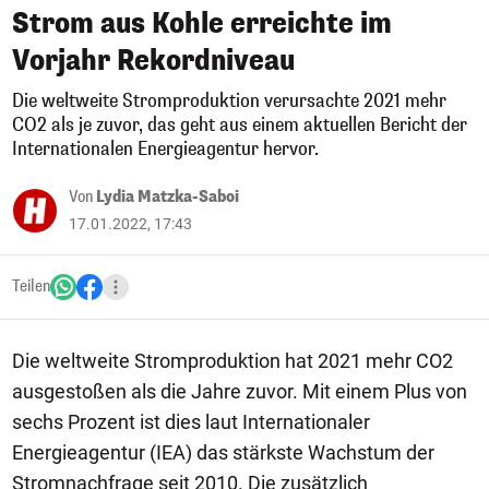
Strom aus Kohle erreichte im
Vorjahr Rekordniveau
Die weltweite Stromproduktion verursachte 2021 mehr
CO2 als je zuvor, das geht aus einem aktuellen Bericht der
Internationalen Energieagentur hervor.
Von
Lydia Matzka-Saboi
17.01.2022, 17:43
Teilen
Die weltweite Stromproduktion hat 2021 mehr CO2
ausgestoßen als die Jahre zuvor. Mit einem Plus von
sechs Prozent ist dies laut Internationaler
Energieagentur (IEA) das stärkste Wachstum der
Stromnachfrage seit 2010. Die zusätzlich