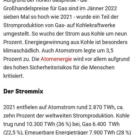
Großhandelspreise für Gas sind im Jänner 2022
sieben Mal so hoch wie 2021 - wurde ein Teil der
Stromproduktion von Gas- auf Kohlekraftwerke
umgestellt. So wuchs der Strom aus Kohle um neun
Prozent. Energiegewinnung aus Kohle ist besonders
klimaschädlich. Auch Atomstrom legte um 3,5
Prozent zu. Die
Atomenergie
wird vor allem aufgrund
des hohen Sicherheitsrisikos für die Menschen
kritisiert.
Der Strommix
2021 entfielen auf Atomstrom rund 2.870 TWh, ca.
zehn Prozent der weltweiten Stromproduktion. Kohle
trug rund 10.300 TWh (36 %) bei, Gas 6.400 TWh
(22,5 %), Erneuerbare Energieträger 7.900 TWh (28 %)