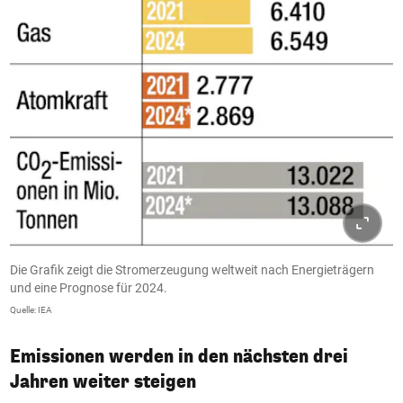
Die Grafik zeigt die Stromerzeugung weltweit nach Energieträgern
und eine Prognose für 2024.
Quelle: IEA
Emissionen werden in den nächsten drei
Jahren weiter steigen