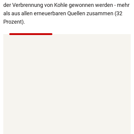
der Verbrennung von Kohle gewonnen werden - mehr
als aus allen erneuerbaren Quellen zusammen (32
Prozent).