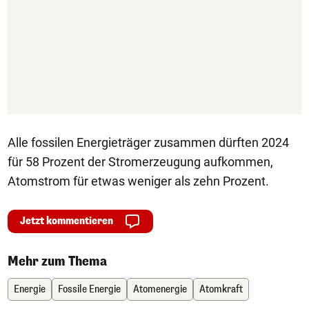
Alle fossilen Energieträger zusammen dürften 2024
für 58 Prozent der Stromerzeugung aufkommen,
Atomstrom für etwas weniger als zehn Prozent.
Jetzt kommentieren
Mehr zum Thema
Energie
Fossile Energie
Atomenergie
Atomkraft