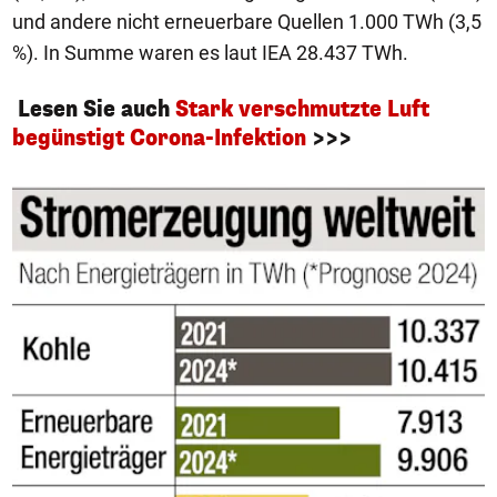
und andere nicht erneuerbare Quellen 1.000 TWh (3,5
%). In Summe waren es laut IEA 28.437 TWh.
Lesen Sie auch
Stark verschmutzte Luft
begünstigt Corona-Infektion
>>>