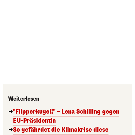
Weiterlesen
"Flipperkugel!" – Lena Schilling gegen
EU-Präsidentin
So gefährdet die Klimakrise diese