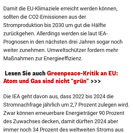
Damit die EU-Klimaziele erreicht werden können,
sollten die CO2-Emissionen aus der
Stromproduktion bis 2030 um gut die Hälfte
zurückgehen. Allerdings werden sie laut IEA-
Prognosen in den nächsten drei Jahren sogar noch
weiter zunehmen. Umweltschützer fordern mehr
Maßnahmen zur Energieeffizienz.
Lesen Sie auch
Greenpeace-Kritik an EU:
Atom und Gas sind nicht "grün"
>>>
Die IEA geht davon aus, dass 2022 bis 2024 die
Stromnachfrage jährlich um 2,7 Prozent zulegen wird.
Zwar können erneuerbare Energieträger 90 Prozent
des Zuwachses decken, damit dürften 2024 aber
immer noch 34 Prozent des weltweiten Stroms aus