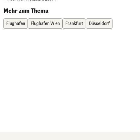
Mehr zum Thema
Flughafen
Flughafen Wien
Frankfurt
Düsseldorf