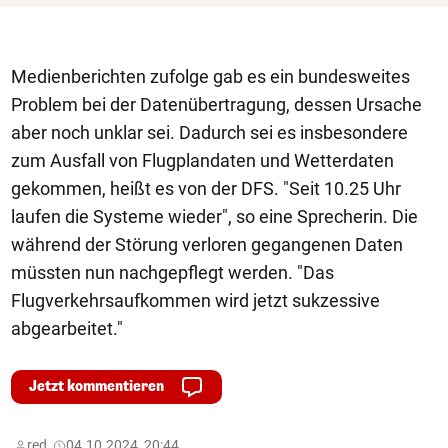
Medienberichten zufolge gab es ein bundesweites
Problem bei der Datenübertragung, dessen Ursache
aber noch unklar sei. Dadurch sei es insbesondere
zum Ausfall von Flugplandaten und Wetterdaten
gekommen, heißt es von der DFS. "Seit 10.25 Uhr
laufen die Systeme wieder", so eine Sprecherin. Die
während der Störung verloren gegangenen Daten
müssten nun nachgepflegt werden. "Das
Flugverkehrsaufkommen wird jetzt sukzessive
abgearbeitet."
Jetzt kommentieren
red,
04.10.2024, 20:44