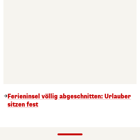
Ferieninsel völlig abgeschnitten: Urlauber
sitzen fest