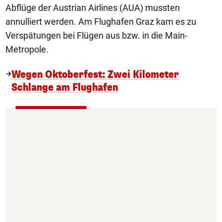
Abflüge der Austrian Airlines (AUA) mussten
annulliert werden. Am Flughafen Graz kam es zu
Verspätungen bei Flügen aus bzw. in die Main-
Metropole.
Wegen Oktoberfest: Zwei Kilometer
Schlange am Flughafen