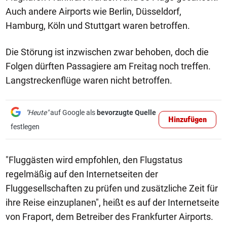
Auch andere Airports wie Berlin, Düsseldorf,
Hamburg, Köln und Stuttgart waren betroffen.
Die Störung ist inzwischen zwar behoben, doch die
Folgen dürften Passagiere am Freitag noch treffen.
Langstreckenflüge waren nicht betroffen.
"Heute"
auf Google als
bevorzugte Quelle
Hinzufügen
festlegen
"Fluggästen wird empfohlen, den Flugstatus
regelmäßig auf den Internetseiten der
Fluggesellschaften zu prüfen und zusätzliche Zeit für
ihre Reise einzuplanen", heißt es auf der Internetseite
von Fraport, dem Betreiber des Frankfurter Airports.