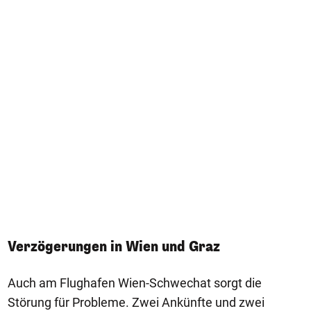
Verzögerungen in Wien und Graz
Auch am Flughafen Wien-Schwechat sorgt die
Störung für Probleme. Zwei Ankünfte und zwei