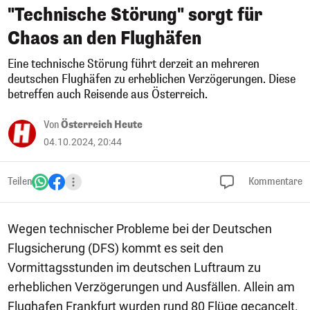
"Technische Störung" sorgt für
Chaos an den Flughäfen
Eine technische Störung führt derzeit an mehreren
deutschen Flughäfen zu erheblichen Verzögerungen. Diese
betreffen auch Reisende aus Österreich.
Von
Österreich Heute
04.10.2024, 20:44
Teilen
Kommentare
Wegen technischer Probleme bei der Deutschen
Flugsicherung (DFS) kommt es seit den
Vormittagsstunden im deutschen Luftraum zu
erheblichen Verzögerungen und Ausfällen. Allein am
Flughafen Frankfurt wurden rund 80 Flüge gecancelt.