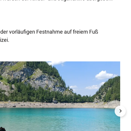
 der vorläufigen Festnahme auf freiem Fuß
izei.