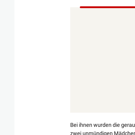
Bei ihnen wurden die gerau
zwei unmündigen Mädchen 