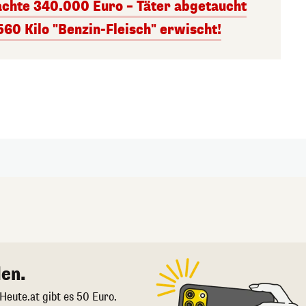
chte 340.000 Euro – Täter abgetaucht
60 Kilo "Benzin-Fleisch" erwischt!
en.
 Heute.at gibt es 50 Euro.