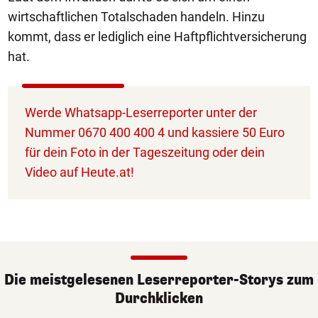
wirtschaftlichen Totalschaden handeln. Hinzu
kommt, dass er lediglich eine Haftpflichtversicherung
hat.
Werde Whatsapp-Leserreporter unter der
Nummer 0670 400 400 4 und kassiere 50 Euro
für dein Foto in der Tageszeitung oder dein
Video auf Heute.at!
Die meistgelesenen Leserreporter-Storys zum
Durchklicken