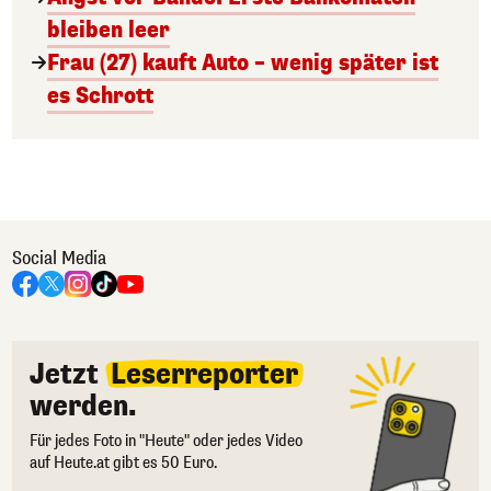
bleiben leer
Frau (27) kauft Auto – wenig später ist
es Schrott
Social Media
Jetzt
Leserreporter
werden.
Für jedes Foto in "Heute" oder jedes Video
auf Heute.at gibt es 50 Euro.