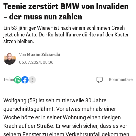
Teenie zerstört BMW von Invaliden
– der muss nun zahlen
Ein 53-jähriger Wiener ist nach einem schlimmen Crash
jetzt ohne Auto. Der Rollstuhlfahrer dürfte auf den Kosten
sitzen bleiben.
Von
Maxim Zdziarski
06.07.2024, 08:06
Teilen
Kommentare
Wolfgang (53) ist seit mittlerweile 30 Jahre
querschnittsgelähmt. Vor etwas mehr als einer
Woche hörte er in seiner Wohnung einen riesigen
Krach auf der Straße. Er war sich sicher, dass es vor
seinem Fenster zu einem Verkehrsunfall gekommen