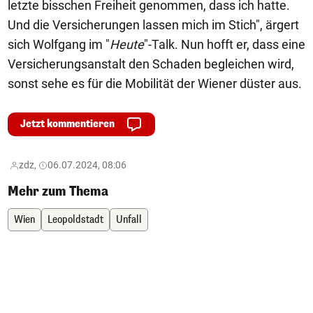
letzte bisschen Freiheit genommen, dass ich hatte.
Und die Versicherungen lassen mich im Stich", ärgert
sich Wolfgang im "
Heute
"-Talk. Nun hofft er, dass eine
Versicherungsanstalt den Schaden begleichen wird,
sonst sehe es für die Mobilität der Wiener düster aus.
Jetzt kommentieren
zdz,
06.07.2024, 08:06
Mehr zum Thema
Wien
Leopoldstadt
Unfall