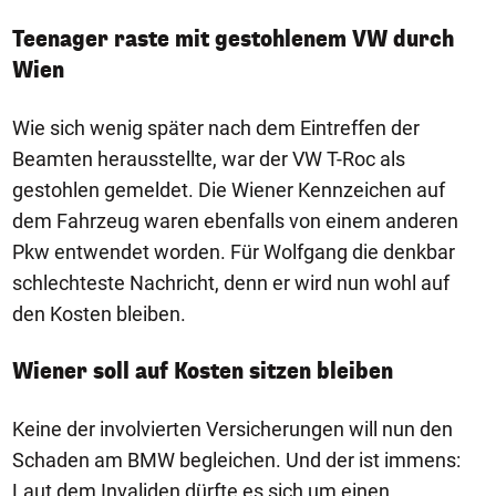
Teenager raste mit gestohlenem VW durch
Wien
Wie sich wenig später nach dem Eintreffen der
Beamten herausstellte, war der VW T-Roc als
gestohlen gemeldet. Die Wiener Kennzeichen auf
dem Fahrzeug waren ebenfalls von einem anderen
Pkw entwendet worden. Für Wolfgang die denkbar
schlechteste Nachricht, denn er wird nun wohl auf
den Kosten bleiben.
Wiener soll auf Kosten sitzen bleiben
Keine der involvierten Versicherungen will nun den
Schaden am BMW begleichen. Und der ist immens:
Laut dem Invaliden dürfte es sich um einen