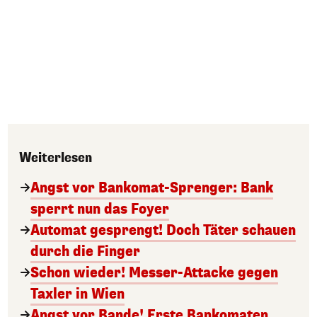
Weiterlesen
Angst vor Bankomat-Sprenger: Bank
sperrt nun das Foyer
Automat gesprengt! Doch Täter schauen
durch die Finger
Schon wieder! Messer-Attacke gegen
Taxler in Wien
Angst vor Bande! Erste Bankomaten