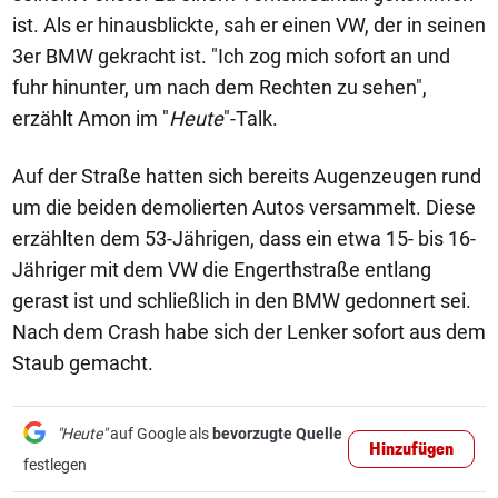
ist. Als er hinausblickte, sah er einen VW, der in seinen
3er BMW gekracht ist. "Ich zog mich sofort an und
fuhr hinunter, um nach dem Rechten zu sehen",
erzählt Amon im "
Heute
"-Talk.
Auf der Straße hatten sich bereits Augenzeugen rund
um die beiden demolierten Autos versammelt. Diese
erzählten dem 53-Jährigen, dass ein etwa 15- bis 16-
Jähriger mit dem VW die Engerthstraße entlang
gerast ist und schließlich in den BMW gedonnert sei.
Nach dem Crash habe sich der Lenker sofort aus dem
Staub gemacht.
"Heute"
auf Google als
bevorzugte Quelle
Hinzufügen
festlegen