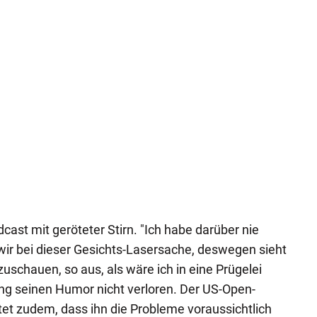
cast mit geröteter Stirn. "Ich habe darüber nie
ir bei dieser Gesichts-Lasersache, deswegen sieht
 zuschauen, so aus, als wäre ich in eine Prügelei
ling seinen Humor nicht verloren. Der US-Open-
et zudem, dass ihn die Probleme voraussichtlich