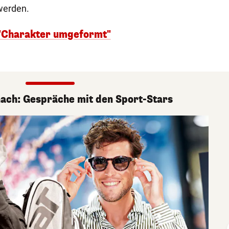
werden.
 "Charakter umgeformt"
nach: Gespräche mit den Sport-Stars