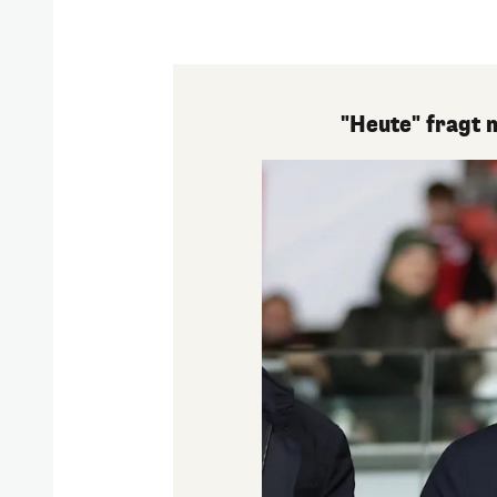
"Heute" fragt 