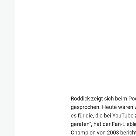
Roddick zeigt sich beim Pod
gesprochen. Heute waren w
es für die, die bei YouTube
geraten", hat der Fan-Lieb
Champion von 2003 bericht