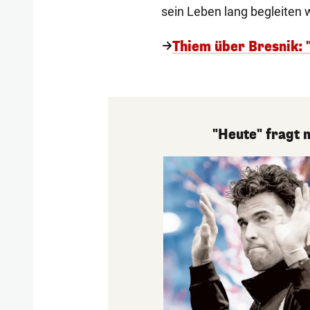
sein Leben lang begleiten 
Thiem über Bresnik:
"Heute" fragt 