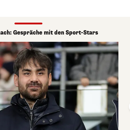
nach: Gespräche mit den Sport-Stars