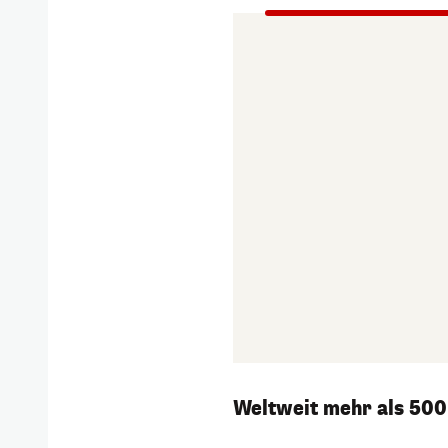
Weltweit mehr als 500