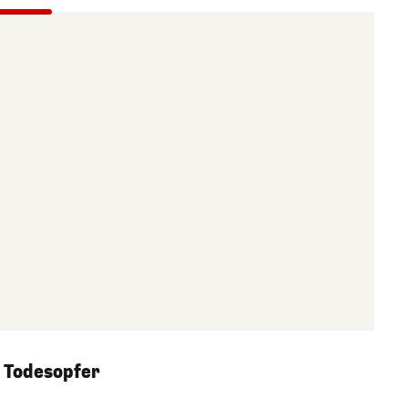
 Todesopfer