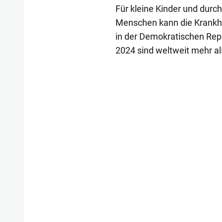
Für kleine Kinder und durc
Menschen kann die Krankhei
in der Demokratischen Re
2024 sind weltweit mehr a