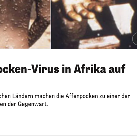
cken-Virus in Afrika auf
schen Ländern machen die Affenpocken zu einer der
ten der Gegenwart.