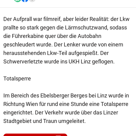
Der Aufprall war filmreif, aber leider Realität: der Lkw
prallte so stark gegen die Lärmschutzwand, sodass
die Führerkabine quer über die Autobahn
geschleudert wurde. Der Lenker wurde von einem
herausstehenden Lkw-Teil aufgespießt. Der
Schwerverletzte wurde ins UKH Linz geflogen.
Totalsperre
Im Bereich des Ebelsberger Berges bei Linz wurde in
Richtung Wien für rund eine Stunde eine Totalsperre
eingerichtet. Der Verkehr wurde über das Linzer
Stadtgebiet und Traun umgeleitet.