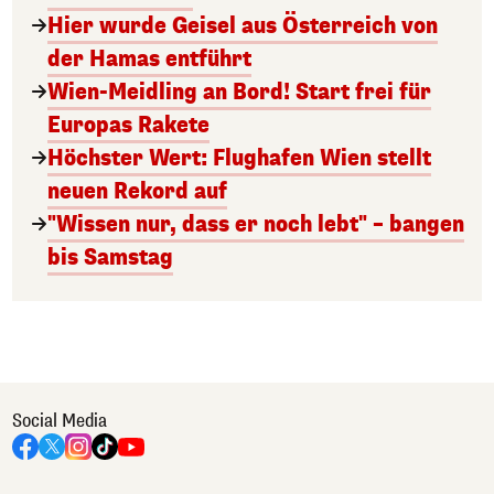
Hier wurde Geisel aus Österreich von
der Hamas entführt
Wien-Meidling an Bord! Start frei für
Europas Rakete
Höchster Wert: Flughafen Wien stellt
neuen Rekord auf
"Wissen nur, dass er noch lebt" – bangen
bis Samstag
Social Media