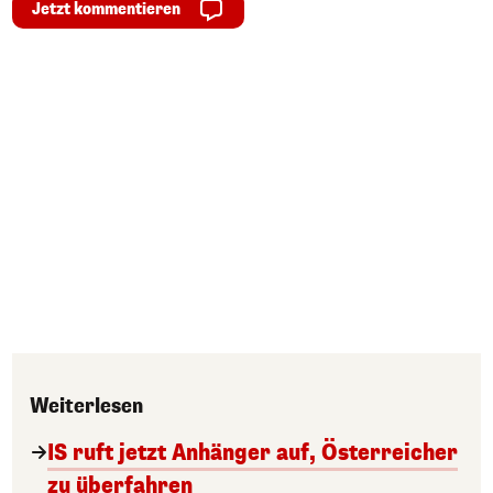
Jetzt kommentieren
Weiterlesen
IS ruft jetzt Anhänger auf, Österreicher
zu überfahren