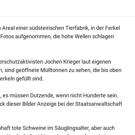
Areal einer südsteirischen Tierfabrik, in der Ferkel
 Fotos aufgenommen, die hohe Wellen schlagen
ierschutzaktivisten Jochen Krieger laut eigenen
 sind geöffnete Mülltonnen zu sehen, die bis oben
rkeln gefüllt sind.
ch, es müssen Dutzende, wenn nicht Hunderte sein.
ck dieser Bilder Anzeige bei der Staatsanwaltschaft
haft tote Schweine im Säuglingsalter, aber auch