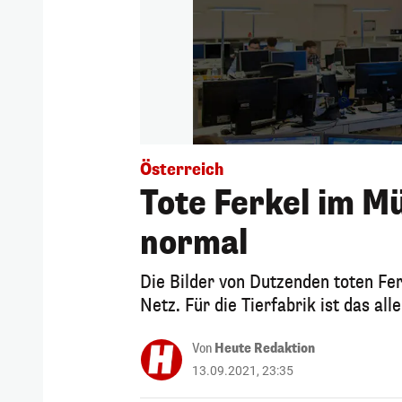
Österreich
Tote Ferkel im Mül
normal
Die Bilder von Dutzenden toten Fer
Netz. Für die Tierfabrik ist das al
Von
Heute Redaktion
13.09.2021, 23:35