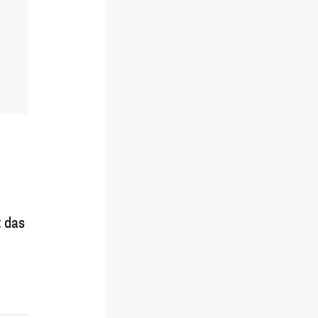
t das