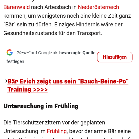
Bärenwald
nach Arbesbach in
Niederösterreich
kommen, um wenigstens noch eine kleine Zeit ganz
"Bär" sein zu dürfen. Einziges Hindernis wäre der
Gesundheitszustands für den Transport.
"Heute"
auf Google als
bevorzugte Quelle
Hinzufügen
festlegen
Bär Erich zeigt uns sein "Bauch-Beine-Po"
Training >>>>
Untersuchung im Frühling
Die Tierschützer zittern vor der geplanten
Untersuchung im
Frühling
, bevor der arme Bär seine