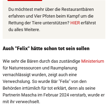
Du möchtest mehr über die Restaurantbären
erfahren und Vier Pfoten beim Kampf um die
Rettung der Tiere unterstützen?
HIER
erfährst
du alles Weitere.
Auch "Felix" hätte schon tot sein sollen
Wie sehr die Bären durch das zuständige
Ministerium
für Naturressourcen und Raumplanung
vernachlässigt wurden, zeigt auch eine
Verwechslung. So wurde Bär "Felix" von den
Behörden irrtümlich für tot erklärt, denn als seine
Partnerin Mascha im Februar 2024 verstarb, wurde er
mit ihr verwechselt.