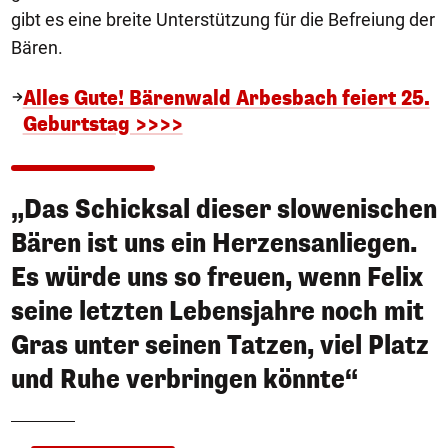
gibt es eine breite Unterstützung für die Befreiung der
Bären.
Alles Gute! Bärenwald Arbesbach feiert 25.
Geburtstag >>>>
„Das Schicksal dieser slowenischen
Bären ist uns ein Herzensanliegen.
Es würde uns so freuen, wenn Felix
seine letzten Lebensjahre noch mit
Gras unter seinen Tatzen, viel Platz
und Ruhe verbringen könnte“