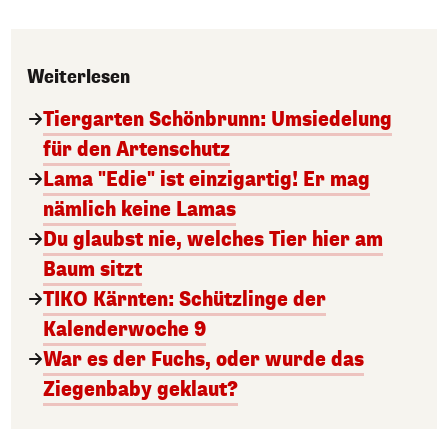
Weiterlesen
Tiergarten Schönbrunn: Umsiedelung
für den Artenschutz
Lama "Edie" ist einzigartig! Er mag
nämlich keine Lamas
Du glaubst nie, welches Tier hier am
Baum sitzt
TIKO Kärnten: Schützlinge der
Kalenderwoche 9
War es der Fuchs, oder wurde das
Ziegenbaby geklaut?