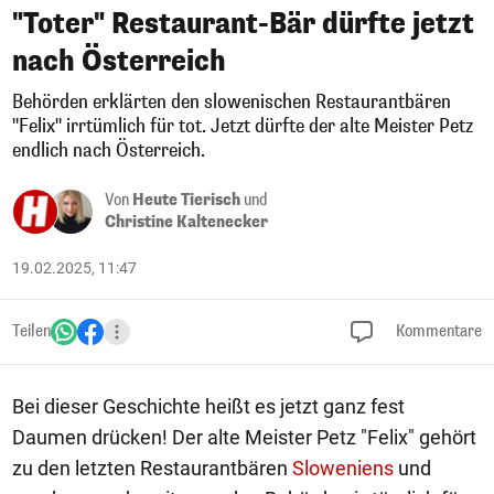
"Toter" Restaurant-Bär dürfte jetzt
nach Österreich
Behörden erklärten den slowenischen Restaurantbären
"Felix" irrtümlich für tot. Jetzt dürfte der alte Meister Petz
endlich nach Österreich.
Von
Heute Tierisch
und
Christine Kaltenecker
19.02.2025, 11:47
Teilen
Kommentare
Bei dieser Geschichte heißt es jetzt ganz fest
Daumen drücken! Der alte Meister Petz "Felix" gehört
zu den letzten Restaurantbären
Sloweniens
und