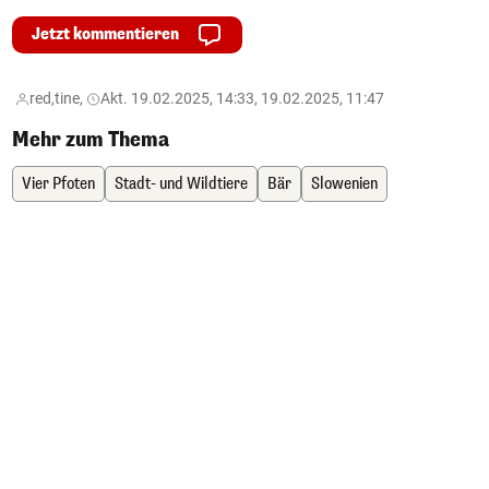
Jetzt kommentieren
red,
tine,
Akt. 19.02.2025, 14:33, 19.02.2025, 11:47
Mehr zum Thema
Vier Pfoten
Stadt- und Wildtiere
Bär
Slowenien