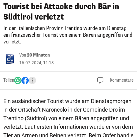
Tourist bei Attacke durch Bär in
Südtirol verletzt
In der italienischen Provinz Trentino wurde am Dienstag
ein französischer Tourist von einem Bären angegriffen und
verletzt.
Von
20 Minuten
16.07.2024, 11:13
Teilen
Kommentare
Ein ausländischer Tourist wurde am Dienstagmorgen
in der Ortschaft Naroncolo in der Gemeinde Dro im
Trentino (Südtirol) von einem Bären angegriffen und
verletzt. Laut ersten Informationen wurde er von dem
Tier an Armen und Beinen verletzt. Beim Opfer handle