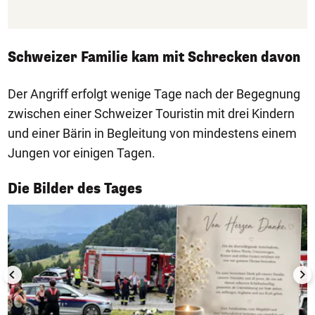
Schweizer Familie kam mit Schrecken davon
Der Angriff erfolgt wenige Tage nach der Begegnung
zwischen einer Schweizer Touristin mit drei Kindern
und einer Bärin in Begleitung von mindestens einem
Jungen vor einigen Tagen.
1/50
Die Bilder des Tages