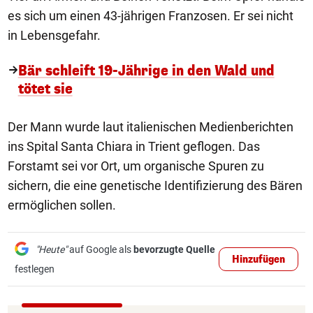
es sich um einen 43-jährigen Franzosen. Er sei nicht
in Lebensgefahr.
Bär schleift 19-Jährige in den Wald und
tötet sie
Der Mann wurde laut italienischen Medienberichten
ins Spital Santa Chiara in Trient geflogen. Das
Forstamt sei vor Ort, um organische Spuren zu
sichern, die eine genetische Identifizierung des Bären
ermöglichen sollen.
"Heute"
auf Google als
bevorzugte Quelle
Hinzufügen
festlegen