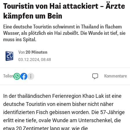
Touristin von Hai attackiert – Ärzte
kämpfen um Bein
Eine deutsche Touristin schwimmt in Thailand in flachem
Wasser, als plötzlich ein Hai zubeißt. Die Wunde ist tief, sie
muss ins Spital.
Von
20 Minuten
03.12.2024, 08:48
Teilen
Kommentare
In der thailändischen Ferienregion Khao Lak ist eine
deutsche Touristin von einem bisher nicht näher
identifizierten Fisch gebissen worden. Die 57-Jährige
erlitt eine tiefe, ovale Wunde am Unterschenkel, die
etwa 20 Zentimeter lang war, wie die