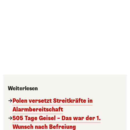
Weiterlesen
Polen versetzt Streitkräfte in
Alarmbereitschaft
505 Tage Geisel – Das war der 1.
Wunsch nach Befreiung