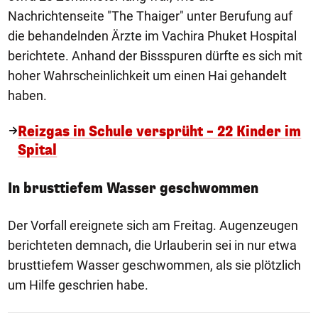
Nachrichtenseite "The Thaiger" unter Berufung auf
die behandelnden Ärzte im Vachira Phuket Hospital
berichtete. Anhand der Bissspuren dürfte es sich mit
hoher Wahrscheinlichkeit um einen Hai gehandelt
haben.
Reizgas in Schule versprüht – 22 Kinder im
Spital
In brusttiefem Wasser geschwommen
Der Vorfall ereignete sich am Freitag. Augenzeugen
berichteten demnach, die Urlauberin sei in nur etwa
brusttiefem Wasser geschwommen, als sie plötzlich
um Hilfe geschrien habe.