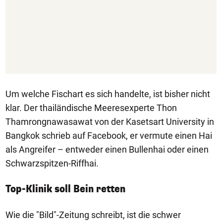
Um welche Fischart es sich handelte, ist bisher nicht
klar. Der thailändische Meeresexperte Thon
Thamrongnawasawat von der Kasetsart University in
Bangkok schrieb auf Facebook, er vermute einen Hai
als Angreifer – entweder einen Bullenhai oder einen
Schwarzspitzen-Riffhai.
Top-Klinik soll Bein retten
Wie die "Bild"-Zeitung schreibt, ist die schwer