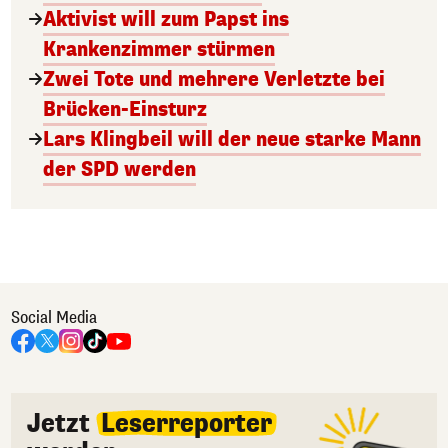
Aktivist will zum Papst ins
Krankenzimmer stürmen
Zwei Tote und mehrere Verletzte bei
Brücken-Einsturz
Lars Klingbeil will der neue starke Mann
der SPD werden
Social Media
Jetzt
Leserreporter