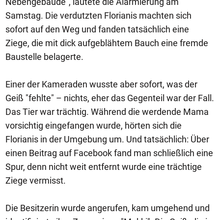
Nebengebäude", lautete die Alarmierung am
Samstag. Die verdutzten Florianis machten sich
sofort auf den Weg und fanden tatsächlich eine
Ziege, die mit dick aufgeblähtem Bauch eine fremde
Baustelle belagerte.
Einer der Kameraden wusste aber sofort, was der
Geiß "fehlte" – nichts, eher das Gegenteil war der Fall.
Das Tier war trächtig. Während die werdende Mama
vorsichtig eingefangen wurde, hörten sich die
Florianis in der Umgebung um. Und tatsächlich: Über
einen Beitrag auf Facebook fand man schließlich eine
Spur, denn nicht weit entfernt wurde eine trächtige
Ziege vermisst.
Die Besitzerin wurde angerufen, kam umgehend und