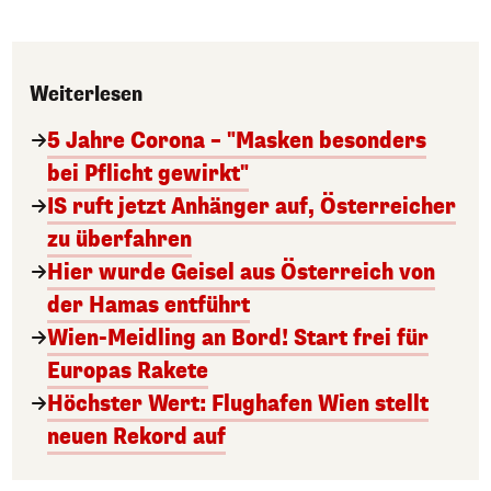
Weiterlesen
5 Jahre Corona – "Masken besonders
bei Pflicht gewirkt"
IS ruft jetzt Anhänger auf, Österreicher
zu überfahren
Hier wurde Geisel aus Österreich von
der Hamas entführt
Wien-Meidling an Bord! Start frei für
Europas Rakete
Höchster Wert: Flughafen Wien stellt
neuen Rekord auf