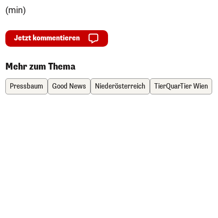
(min)
Jetzt kommentieren
Mehr zum Thema
Pressbaum
Good News
Niederösterreich
TierQuarTier Wien