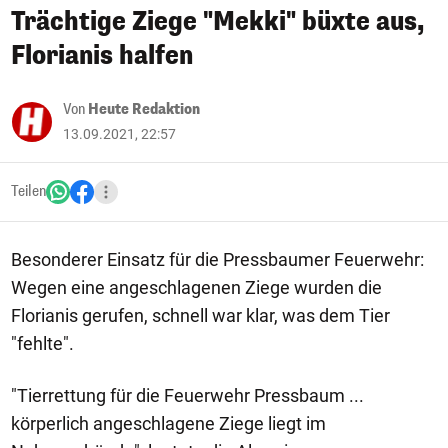
Trächtige Ziege "Mekki" büxte aus,
Florianis halfen
Von
Heute Redaktion
13.09.2021, 22:57
Teilen
Besonderer Einsatz für die Pressbaumer Feuerwehr:
Wegen eine angeschlagenen Ziege wurden die
Florianis gerufen, schnell war klar, was dem Tier
"fehlte".
"Tierrettung für die Feuerwehr Pressbaum ...
körperlich angeschlagene Ziege liegt im