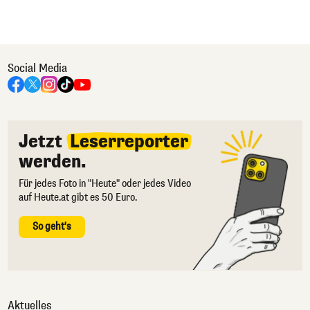
Social Media
Jetzt
Leserreporter
werden.
Für jedes Foto in "Heute" oder jedes Video
auf Heute.at gibt es 50 Euro.
So geht's
Aktuelles