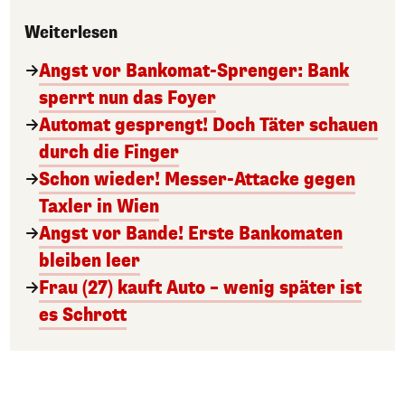
Weiterlesen
Angst vor Bankomat-Sprenger: Bank
sperrt nun das Foyer
Automat gesprengt! Doch Täter schauen
durch die Finger
Schon wieder! Messer-Attacke gegen
Taxler in Wien
Angst vor Bande! Erste Bankomaten
bleiben leer
Frau (27) kauft Auto – wenig später ist
es Schrott