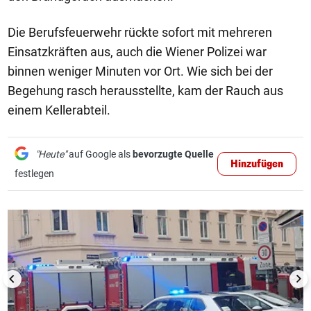
Die Berufsfeuerwehr rückte sofort mit mehreren
Einsatzkräften aus, auch die Wiener Polizei war
binnen weniger Minuten vor Ort. Wie sich bei der
Begehung rasch herausstellte, kam der Rauch aus
einem Kellerabteil.
"Heute"
auf Google als
bevorzugte Quelle
Hinzufügen
festlegen
1/3