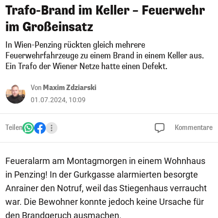
Trafo-Brand im Keller – Feuerwehr
im Großeinsatz
In Wien-Penzing rückten gleich mehrere
Feuerwehrfahrzeuge zu einem Brand in einem Keller aus.
Ein Trafo der Wiener Netze hatte einen Defekt.
Von
Maxim Zdziarski
01.07.2024, 10:09
Teilen
Kommentare
Feueralarm am Montagmorgen in einem Wohnhaus
in Penzing! In der Gurkgasse alarmierten besorgte
Anrainer den Notruf, weil das Stiegenhaus verraucht
war. Die Bewohner konnte jedoch keine Ursache für
den Brandgeruch ausmachen.