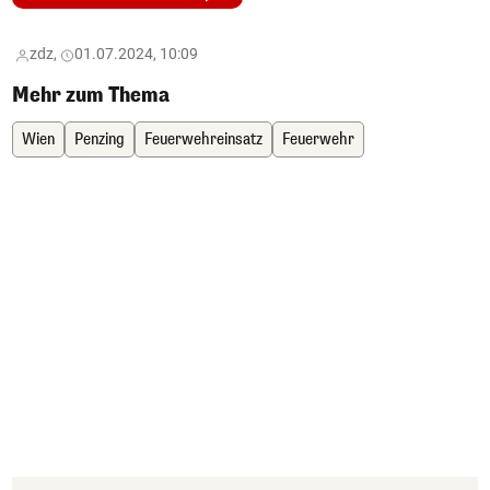
zdz,
01.07.2024, 10:09
Mehr zum Thema
Wien
Penzing
Feuerwehreinsatz
Feuerwehr