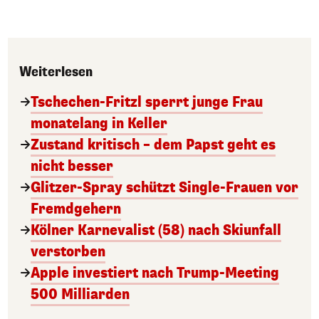
Weiterlesen
Tschechen-Fritzl sperrt junge Frau
monatelang in Keller
Zustand kritisch – dem Papst geht es
nicht besser
Glitzer-Spray schützt Single-Frauen vor
Fremdgehern
Kölner Karnevalist (58) nach Skiunfall
verstorben
Apple investiert nach Trump-Meeting
500 Milliarden