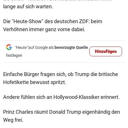
lange auf sich warten.
Die "Heute-Show" des deutschen ZDF: beim
Verhöhnen immer ganz vorne dabei.
"Heute"
auf Google als
bevorzugte Quelle
Hinzufügen
festlegen
Einfache Bürger fragen sich, ob Trump die britische
Hofetikette bewusst spritzt.
Andere fühlen sich an Hollywood-Klassiker erinnert.
Prinz Charles räumt Donald Trump eigenhändig den
Weg frei.