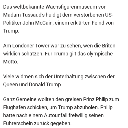
Das weltbekannte Wachsfigurenmuseum von
Madam Tussaud's huldigt dem verstorbenen US-
Politiker John McCain, einem erklärten Feind von
Trump.
Am Londoner Tower war zu sehen, wen die Briten
wirklich schätzen. Für Trump gilt das olympische
Motto.
Viele widmen sich der Unterhaltung zwischen der
Queen und Donald Trump.
Ganz Gemeine wollten den greisen Prinz Philip zum
Flughafen schicken, um Trump abzuholen. Philip
hatte nach einem Autounfall freiwillig seinen
Führerschein zurück gegeben.