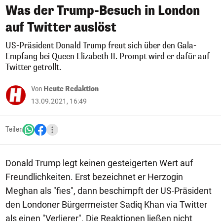
Was der Trump-Besuch in London
auf Twitter auslöst
US-Präsident Donald Trump freut sich über den Gala-
Empfang bei Queen Elizabeth II. Prompt wird er dafür auf
Twitter getrollt.
Von
Heute Redaktion
13.09.2021, 16:49
Teilen
Donald Trump legt keinen gesteigerten Wert auf
Freundlichkeiten. Erst bezeichnet er Herzogin
Meghan als "fies", dann beschimpft der US-Präsident
den Londoner Bürgermeister Sadiq Khan via Twitter
als einen "Verlierer". Die Reaktionen ließen nicht