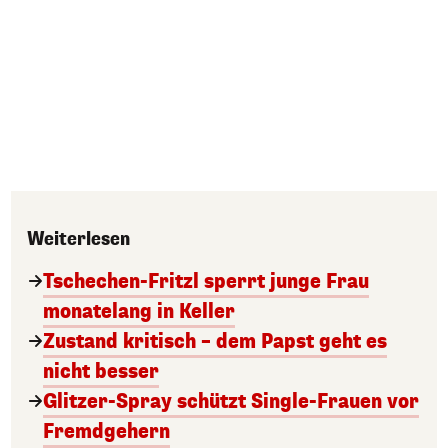
Weiterlesen
Tschechen-Fritzl sperrt junge Frau
monatelang in Keller
Zustand kritisch – dem Papst geht es
nicht besser
Glitzer-Spray schützt Single-Frauen vor
Fremdgehern