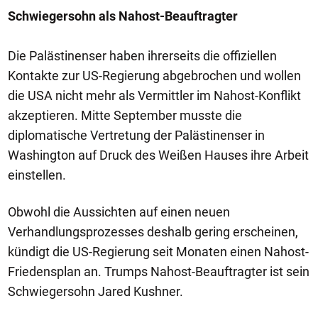
Schwiegersohn als Nahost-Beauftragter
Die Palästinenser haben ihrerseits die offiziellen
Kontakte zur US-Regierung abgebrochen und wollen
die USA nicht mehr als Vermittler im Nahost-Konflikt
akzeptieren. Mitte September musste die
diplomatische Vertretung der Palästinenser in
Washington auf Druck des Weißen Hauses ihre Arbeit
einstellen.
Obwohl die Aussichten auf einen neuen
Verhandlungsprozesses deshalb gering erscheinen,
kündigt die US-Regierung seit Monaten einen Nahost-
Friedensplan an. Trumps Nahost-Beauftragter ist sein
Schwiegersohn Jared Kushner.