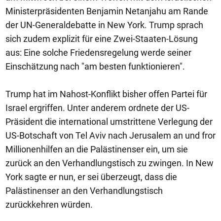
Ministerpräsidenten Benjamin Netanjahu am Rande
der UN-Generaldebatte in New York. Trump sprach
sich zudem explizit für eine Zwei-Staaten-Lösung
aus: Eine solche Friedensregelung werde seiner
Einschätzung nach "am besten funktionieren".
Trump hat im Nahost-Konflikt bisher offen Partei für
Israel ergriffen. Unter anderem ordnete der US-
Präsident die international umstrittene Verlegung der
US-Botschaft von Tel Aviv nach Jerusalem an und fror
Millionenhilfen an die Palästinenser ein, um sie
zurück an den Verhandlungstisch zu zwingen. In New
York sagte er nun, er sei überzeugt, dass die
Palästinenser an den Verhandlungstisch
zurückkehren würden.