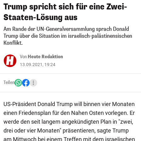
Trump spricht sich für eine Zwei-
Staaten-Lösung aus
Am Rande der UN-Generalversammlung sprach Donald
Trump über die Situation im israelisch-palästinensischen
Konflikt.
Von
Heute Redaktion
13.09.2021, 19:24
Teilen
US-Präsident Donald Trump will binnen vier Monaten
einen Friedensplan für den Nahen Osten vorlegen. Er
werde den seit langem angekündigten Plan in "zwei,
drei oder vier Monaten" präsentieren, sagte Trump
am Mittwoch bei einem Treffen mit dem israelischen