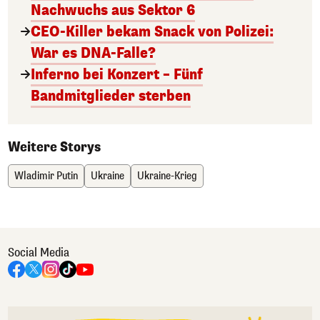
Nachwuchs aus Sektor 6
CEO-Killer bekam Snack von Polizei:
War es DNA-Falle?
Inferno bei Konzert – Fünf
Bandmitglieder sterben
Weitere Storys
Wladimir Putin
Ukraine
Ukraine-Krieg
Social Media