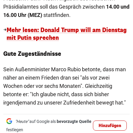
Präsidialamtes soll das Gespräch zwischen
14.00 und
16.00 Uhr (MEZ)
stattfinden.
Mehr lesen: Donald Trump will am Dienstag
mit Putin sprechen
Gute Zugeständnisse
Sein Außenminister Marco Rubio betonte, dass man
näher an einem Frieden dran sei "als vor zwei
Wochen oder vor sechs Monaten". Gleichzeitig
betonte er: "Ich glaube nicht, dass sich bisher
irgendjemand zu unserer Zufriedenheit bewegt hat."
"Heute"
auf Google als
bevorzugte Quelle
Hinzufügen
festlegen