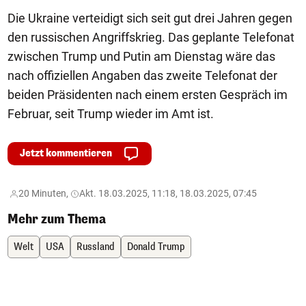
Die Ukraine verteidigt sich seit gut drei Jahren gegen
den russischen Angriffskrieg. Das geplante Telefonat
zwischen Trump und Putin am Dienstag wäre das
nach offiziellen Angaben das zweite Telefonat der
beiden Präsidenten nach einem ersten Gespräch im
Februar, seit Trump wieder im Amt ist.
Jetzt kommentieren
20 Minuten,
Akt. 18.03.2025, 11:18, 18.03.2025, 07:45
Mehr zum Thema
Welt
USA
Russland
Donald Trump