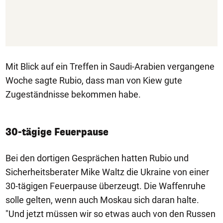
Mit Blick auf ein Treffen in Saudi-Arabien vergangene
Woche sagte Rubio, dass man von Kiew gute
Zugeständnisse bekommen habe.
30-tägige Feuerpause
Bei den dortigen Gesprächen hatten Rubio und
Sicherheitsberater Mike Waltz die Ukraine von einer
30-tägigen Feuerpause überzeugt. Die Waffenruhe
solle gelten, wenn auch Moskau sich daran halte.
"Und jetzt müssen wir so etwas auch von den Russen