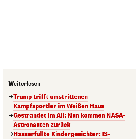
Weiterlesen
Trump trifft umstrittenen
Kampfsportler im Weißen Haus
Gestrandet im All: Nun kommen NASA-
Astronauten zurück
Hasserfüllte Kindergesichter: IS-