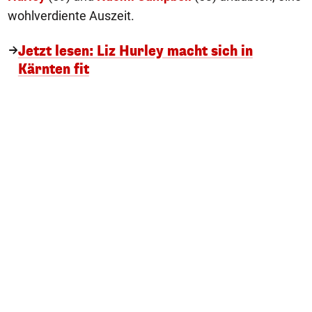
wohlverdiente Auszeit.
Jetzt lesen: Liz Hurley macht sich in
Kärnten fit