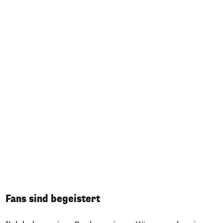
Fans sind begeistert