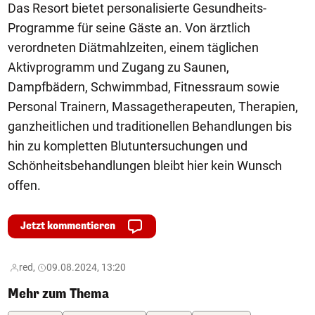
Das Resort bietet personalisierte Gesundheits-
Programme für seine Gäste an. Von ärztlich
verordneten Diätmahlzeiten, einem täglichen
Aktivprogramm und Zugang zu Saunen,
Dampfbädern, Schwimmbad, Fitnessraum sowie
Personal Trainern, Massagetherapeuten, Therapien,
ganzheitlichen und traditionellen Behandlungen bis
hin zu kompletten Blutuntersuchungen und
Schönheitsbehandlungen bleibt hier kein Wunsch
offen.
Jetzt kommentieren
red,
09.08.2024, 13:20
Mehr zum Thema