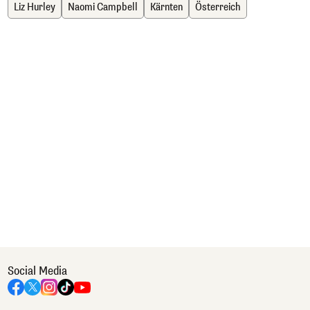
Liz Hurley
Naomi Campbell
Kärnten
Österreich
Social Media