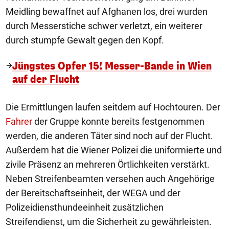
Meidling bewaffnet auf Afghanen los, drei wurden
durch Messerstiche schwer verletzt, ein weiterer
durch stumpfe Gewalt gegen den Kopf.
Jüngstes Opfer 15! Messer-Bande in Wien
auf der Flucht
Die Ermittlungen laufen seitdem auf Hochtouren. Der
Fahrer
der Gruppe konnte bereits festgenommen
werden, die anderen Täter sind noch auf der Flucht.
Außerdem hat die Wiener Polizei die uniformierte und
zivile Präsenz an mehreren Örtlichkeiten verstärkt.
Neben Streifenbeamten versehen auch Angehörige
der Bereitschaftseinheit, der WEGA und der
Polizeidiensthundeeinheit zusätzlichen
Streifendienst, um die Sicherheit zu gewährleisten.