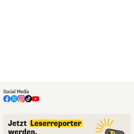
Social Media
Jetzt
Leserreporter
werden.