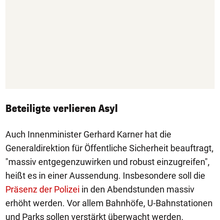
Beteiligte verlieren Asyl
Auch Innenminister Gerhard Karner hat die
Generaldirektion für Öffentliche Sicherheit beauftragt,
"massiv entgegenzuwirken und robust einzugreifen",
heißt es in einer Aussendung. Insbesondere soll die
Präsenz der Polizei
in den Abendstunden massiv
erhöht werden. Vor allem Bahnhöfe, U-Bahnstationen
und Parks sollen verstärkt überwacht werden.