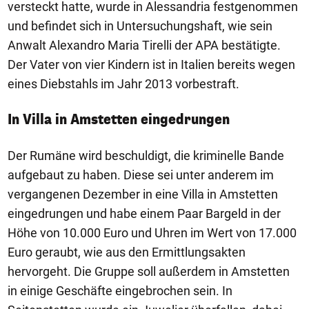
versteckt hatte, wurde in Alessandria festgenommen
und befindet sich in Untersuchungshaft, wie sein
Anwalt Alexandro Maria Tirelli der APA bestätigte.
Der Vater von vier Kindern ist in Italien bereits wegen
eines Diebstahls im Jahr 2013 vorbestraft.
In Villa in Amstetten eingedrungen
Der Rumäne wird beschuldigt, die kriminelle Bande
aufgebaut zu haben. Diese sei unter anderem im
vergangenen Dezember in eine Villa in Amstetten
eingedrungen und habe einem Paar Bargeld in der
Höhe von 10.000 Euro und Uhren im Wert von 17.000
Euro geraubt, wie aus den Ermittlungsakten
hervorgeht. Die Gruppe soll außerdem in Amstetten
in einige Geschäfte eingebrochen sein. In