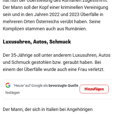
hat nun der Überstellung des Rumänen zugestimmt.
Der Mann soll der Kopf einer kriminellen Vereinigung
sein und in den Jahren 2022 und 2023 Überfälle in
mehreren Orten Österreichs verübt haben. Seine
Komplizen stammen auch aus Rumänien.
Luxusuhren, Autos, Schmuck
Der 35-Jährige soll unter anderem Luxusuhren, Autos
und Schmuck gestohlen bzw. geraubt haben. Bei
einem der Überfälle wurde auch eine Frau verletzt.
"Heute"
auf Google als
bevorzugte Quelle
Hinzufügen
festlegen
Der Mann, der sich in Italien bei Angehörigen