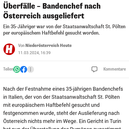
Überfälle – Bandenchef nach
Österreich ausgeliefert
Ein 35-Jähriger war von der Staatsanwaltschaft St. Pölten
per europäischem Haftbefehl gesucht worden.
Von
Niederösterreich Heute
11.03.2024, 16:39
Teilen
Kommentare
Nach der Festnahme eines 35-jährigen Bandenchefs
in Italien, der von der Staatsanwaltschaft St. Pölten
mit europäischem Haftbefehl gesucht und
festgenommen wurde, steht der Auslieferung nach
Österreich nichts mehr im Wege. Ein Gericht in Turin