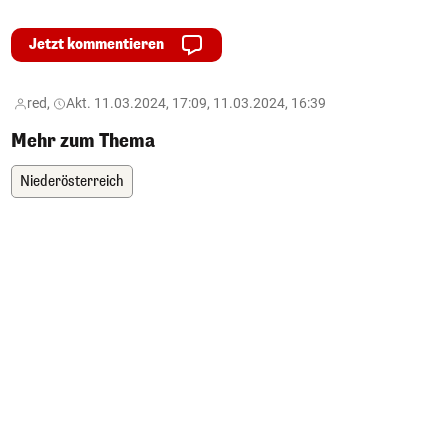
Jetzt kommentieren
red,
Akt. 11.03.2024, 17:09, 11.03.2024, 16:39
Mehr zum Thema
Niederösterreich