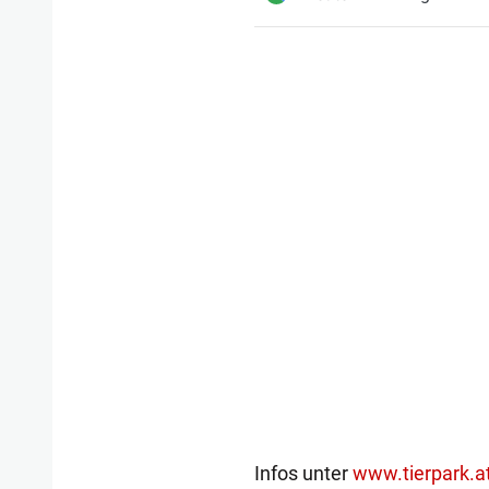
Infos unter
www.tierpark.a