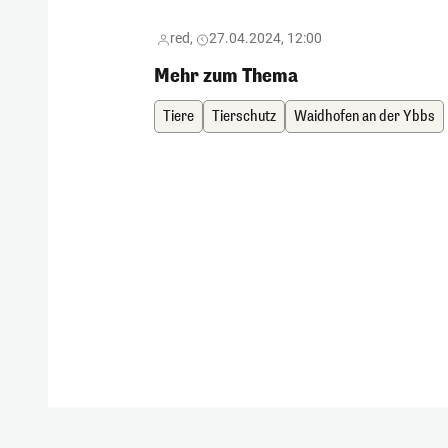
red,
27.04.2024, 12:00
Mehr zum Thema
Tiere
Tierschutz
Waidhofen an der Ybbs