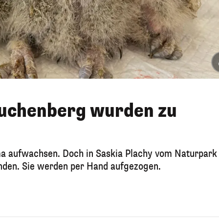
uchenberg wurden zu
 aufwachsen. Doch in Saskia Plachy vom Naturpark
nden. Sie werden per Hand aufgezogen.