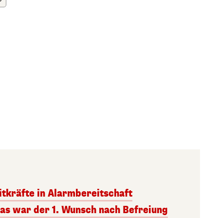
itkräfte in Alarmbereitschaft
Das war der 1. Wunsch nach Befreiung