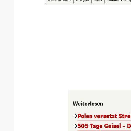
Weiterlesen
Polen versetzt Stre
505 Tage Geisel – 