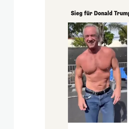
Sieg für Donald Trum