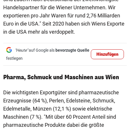
Handelspartner für die Wiener Unternehmen. Wir
exportieren pro Jahr Waren für rund 2,76 Milliarden
Euro in die USA." Seit 2020 haben sich Wiens Exporte
in die USA mehr als verdoppelt.
"Heute"
auf Google als
bevorzugte Quelle
Hinzufügen
festlegen
Pharma, Schmuck und Maschinen aus Wien
Die wichtigsten Exportgüter sind pharmazeutische
Erzeugnisse (64 %), Perlen, Edelsteine, Schmuck,
Edelmetalle, Münzen (12,1 %) sowie elektrische
Maschinen (7 %). "Mit über 60 Prozent Anteil sind
pharmazeutische Produkte dabei die größte