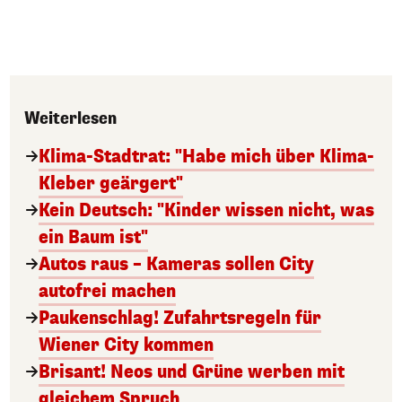
Weiterlesen
Klima-Stadtrat: "Habe mich über Klima-
Kleber geärgert"
Kein Deutsch: "Kinder wissen nicht, was
ein Baum ist"
Autos raus – Kameras sollen City
autofrei machen
Paukenschlag! Zufahrtsregeln für
Wiener City kommen
Brisant! Neos und Grüne werben mit
gleichem Spruch