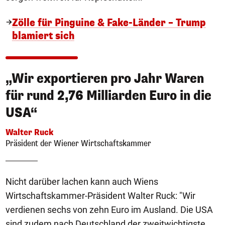
Zölle für Pinguine & Fake-Länder – Trump
blamiert sich
„Wir exportieren pro Jahr Waren
für rund 2,76 Milliarden Euro in die
USA“
Walter Ruck
Präsident der Wiener Wirtschaftskammer
Nicht darüber lachen kann auch Wiens
Wirtschaftskammer-Präsident Walter Ruck: "Wir
verdienen sechs von zehn Euro im Ausland. Die USA
sind zudem nach Deutschland der zweitwichtigste