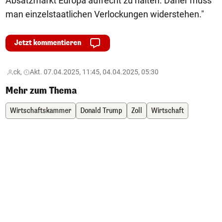
Absatzmarkt Europa aufrecht zu halten. Daher muss
man einzelstaatlichen Verlockungen widerstehen."
Jetzt kommentieren
ck,
Akt. 07.04.2025, 11:45, 04.04.2025, 05:30
Mehr zum Thema
Wirtschaftskammer
Donald Trump
Zoll
Wirtschaft