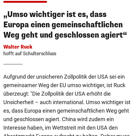
„Umso wichtiger ist es, dass
Europa einen gemeinschaftlichen
Weg geht und geschlossen agiert“
Walter Ruck
hofft auf Schulterschluss
Aufgrund der unsicheren Zollpolitik der USA sei ein
gemeinsamer Weg der EU umso wichtiger, ist Ruck
überzeugt: "Die Zollpolitik der USA erhöht die
Unsicherheit – auch international. Umso wichtiger ist
es, dass Europa einen gemeinschaftlichen Weg geht
und geschlossen agiert. China wird zudem ein
Interesse haben, im Wettstreit mit den USA den