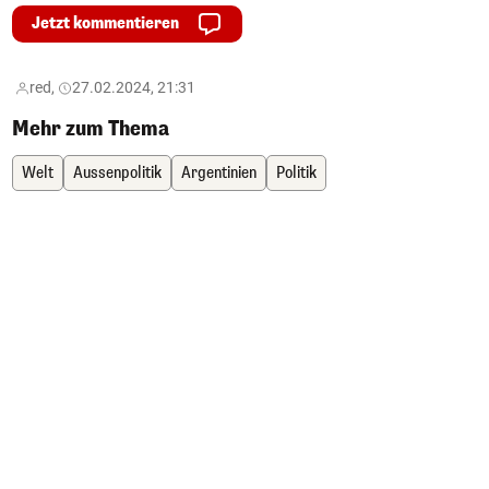
Jetzt kommentieren
red,
27.02.2024, 21:31
Mehr zum Thema
Welt
Aussenpolitik
Argentinien
Politik