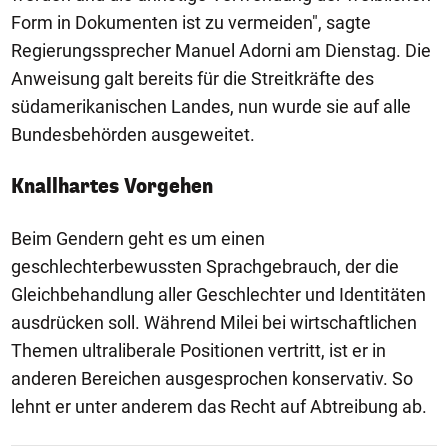
Form in Dokumenten ist zu vermeiden", sagte
Regierungssprecher Manuel Adorni am Dienstag. Die
Anweisung galt bereits für die Streitkräfte des
südamerikanischen Landes, nun wurde sie auf alle
Bundesbehörden ausgeweitet.
Knallhartes Vorgehen
Beim Gendern geht es um einen
geschlechterbewussten Sprachgebrauch, der die
Gleichbehandlung aller Geschlechter und Identitäten
ausdrücken soll. Während Milei bei wirtschaftlichen
Themen ultraliberale Positionen vertritt, ist er in
anderen Bereichen ausgesprochen konservativ. So
lehnt er unter anderem das Recht auf Abtreibung ab.