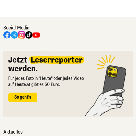
Social Media
Jetzt
Leserreporter
werden.
Für jedes Foto in "Heute" oder jedes Video
auf Heute.at gibt es 50 Euro.
So geht's
Aktuelles