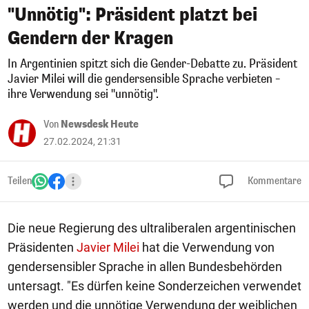
"Unnötig": Präsident platzt bei
Gendern der Kragen
In Argentinien spitzt sich die Gender-Debatte zu. Präsident
Javier Milei will die gendersensible Sprache verbieten –
ihre Verwendung sei "unnötig".
Von
Newsdesk Heute
27.02.2024, 21:31
Teilen
Kommentare
Die neue Regierung des ultraliberalen argentinischen
Präsidenten
Javier Milei
hat die Verwendung von
gendersensibler Sprache in allen Bundesbehörden
untersagt. "Es dürfen keine Sonderzeichen verwendet
werden und die unnötige Verwendung der weiblichen