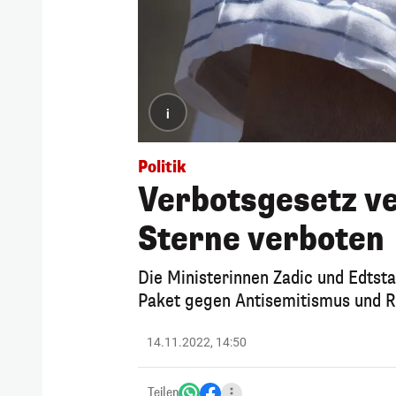
i
Politik
Verbotsgesetz ve
Sterne verboten
Die Ministerinnen Zadic und Edts
Paket gegen Antisemitismus und 
14.11.2022, 14:50
Teilen