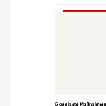
5 geplante Maßnahme