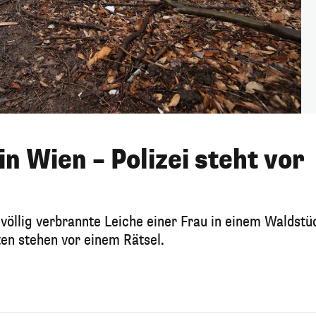
n Wien – Polizei steht vor
völlig verbrannte Leiche einer Frau in einem Waldstü
en stehen vor einem Rätsel.