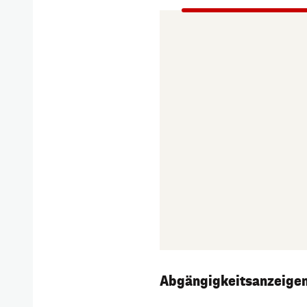
Abgängigkeitsanzeige