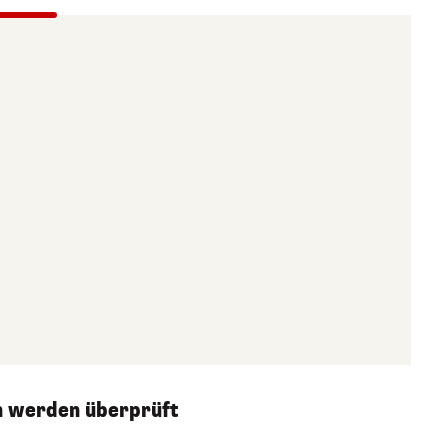
n werden überprüft