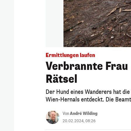
Ermittlungen laufen
Verbrannte Frau i
Rätsel
Der Hund eines Wanderers hat die 
Wien-Hernals entdeckt. Die Beamt
Von
André Wilding
20.02.2024, 08:26