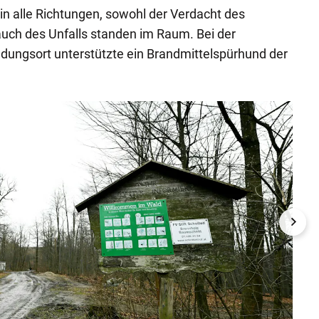
l in alle Richtungen, sowohl der Verdacht des
auch des Unfalls standen im Raum. Bei der
dungsort unterstützte ein Brandmittelspürhund der