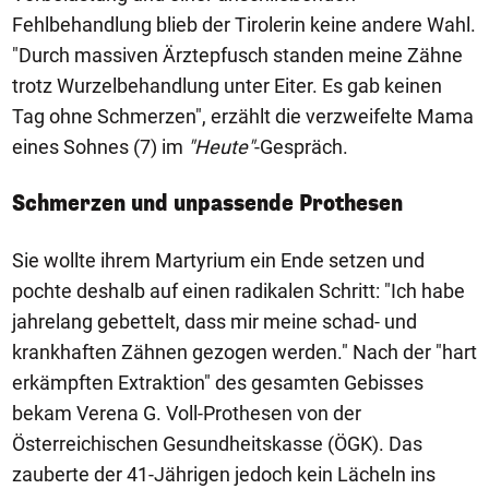
Fehlbehandlung blieb der Tirolerin keine andere Wahl.
"Durch massiven Ärztepfusch standen meine Zähne
trotz Wurzelbehandlung unter Eiter. Es gab keinen
Tag ohne Schmerzen", erzählt die verzweifelte Mama
eines Sohnes (7) im
"Heute"
-Gespräch.
Schmerzen und unpassende Prothesen
Sie wollte ihrem Martyrium ein Ende setzen und
pochte deshalb auf einen radikalen Schritt: "Ich habe
jahrelang gebettelt, dass mir meine schad- und
krankhaften Zähnen gezogen werden." Nach der "hart
erkämpften Extraktion" des gesamten Gebisses
bekam Verena G. Voll-Prothesen von der
Österreichischen Gesundheitskasse (ÖGK). Das
zauberte der 41-Jährigen jedoch kein Lächeln ins