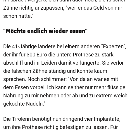
Zähne richtig anzupassen, "weil er das Geld von mir
schon hatte."
"Möchte endlich wieder essen"
Die 41-Jährige landete bei einem anderen "Experten",
der ihr für 300 Euro die untere Prothese zu stark
abschliff und ihr Leiden damit verlängerte. Sie verlor
die falschen Zähne ständig und konnte kaum
sprechen. Noch schlimmer: "Von da an war es mit
dem Essen vorbei. Ich kann seither nur mehr flüssige
Nahrung zu mir nehmen oder ab und zu extrem weich
gekochte Nudeln."
Die Tirolerin benötigt nun dringend vier Implantate,
um ihre Prothese richtig befestigen zu lassen. Für