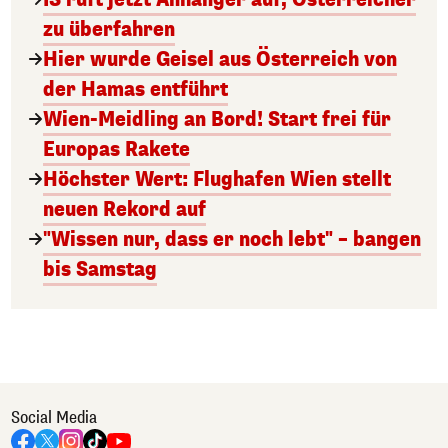
zu überfahren
Hier wurde Geisel aus Österreich von
der Hamas entführt
Wien-Meidling an Bord! Start frei für
Europas Rakete
Höchster Wert: Flughafen Wien stellt
neuen Rekord auf
"Wissen nur, dass er noch lebt" – bangen
bis Samstag
Social Media