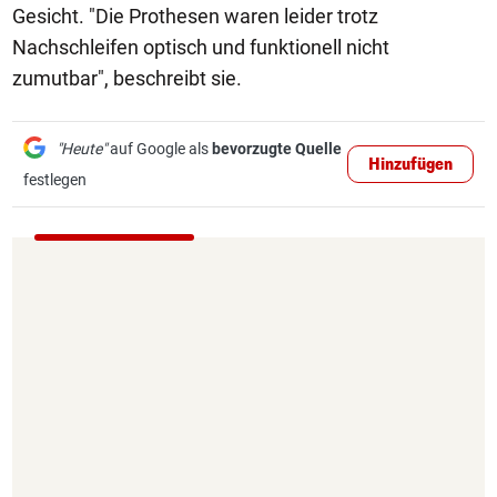
Gesicht. "Die Prothesen waren leider trotz
Nachschleifen optisch und funktionell nicht
zumutbar", beschreibt sie.
"Heute"
auf Google als
bevorzugte Quelle
Hinzufügen
festlegen