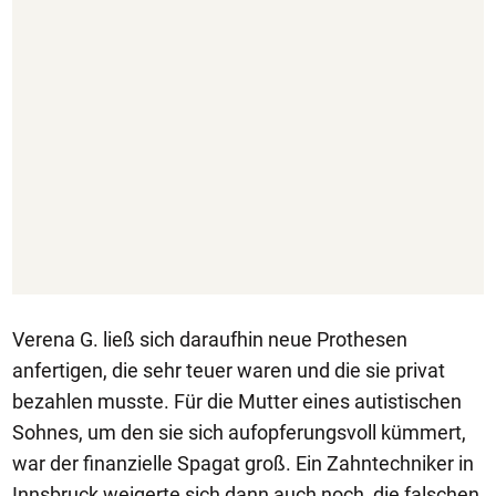
Verena G. ließ sich daraufhin neue Prothesen
anfertigen, die sehr teuer waren und die sie privat
bezahlen musste. Für die Mutter eines autistischen
Sohnes, um den sie sich aufopferungsvoll kümmert,
war der finanzielle Spagat groß. Ein Zahntechniker in
Innsbruck weigerte sich dann auch noch, die falschen