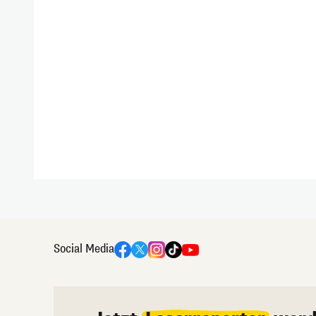
Social Media