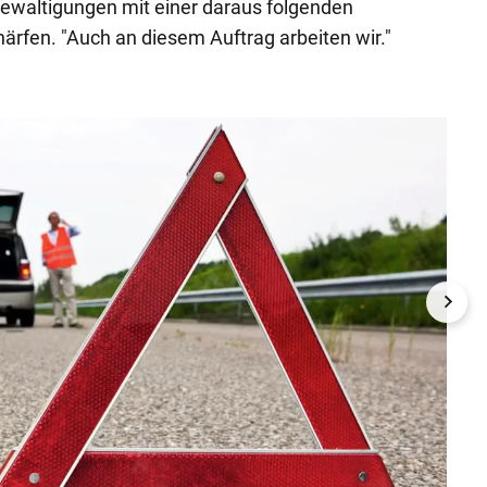
gewaltigungen mit einer daraus folgenden
rfen. "Auch an diesem Auftrag arbeiten wir."