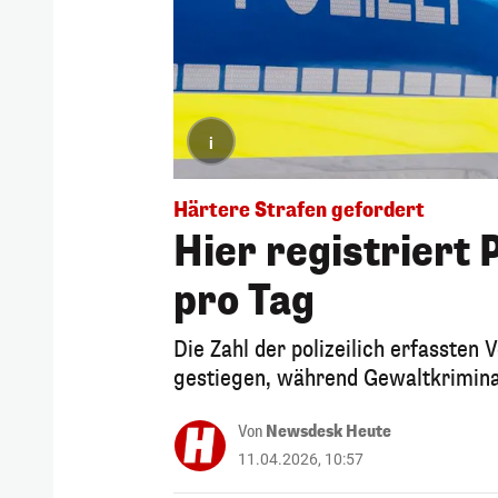
i
Härtere Strafen gefordert
Hier registriert
pro Tag
Die Zahl der polizeilich erfassten
gestiegen, während Gewaltkriminal
Von
Newsdesk Heute
11.04.2026, 10:57