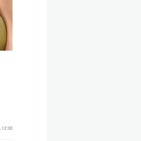
, 12:30