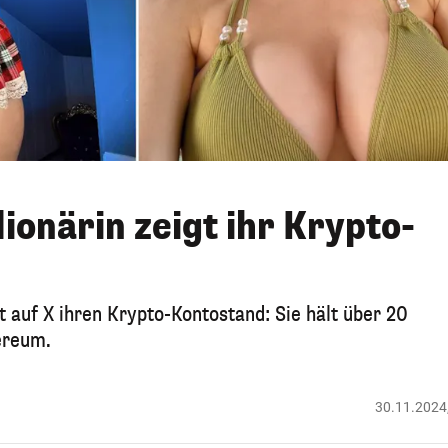
ionärin zeigt ihr Krypto-
 auf X ihren Krypto-Kontostand: Sie hält über 20
hereum.
30.11.2024