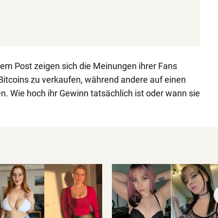
em Post zeigen sich die Meinungen ihrer Fans
ie Bitcoins zu verkaufen, während andere auf einen
n. Wie hoch ihr Gewinn tatsächlich ist oder wann sie