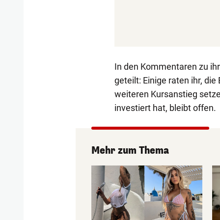
In den Kommentaren zu ihr
geteilt: Einige raten ihr, d
weiteren Kursanstieg setze
investiert hat, bleibt offen.
Mehr zum Thema