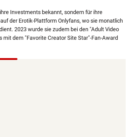
r ihre Investments bekannt, sondern für ihre
e auf der Erotik-Plattform Onlyfans, wo sie monatlich
rdient. 2023 wurde sie zudem bei den "Adult Video
 mit dem "Favorite Creator Site Star"-Fan-Award