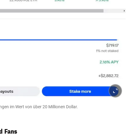
gen im Wert von über 20 Millionen Dollar.
d Fans