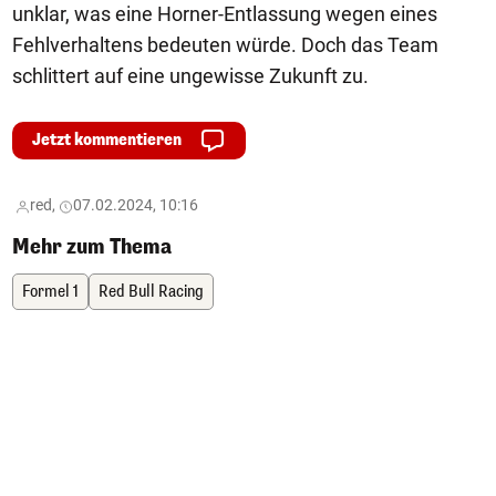
unklar, was eine Horner-Entlassung wegen eines
Fehlverhaltens bedeuten würde. Doch das Team
schlittert auf eine ungewisse Zukunft zu.
Jetzt kommentieren
red,
07.02.2024, 10:16
Mehr zum Thema
Formel 1
Red Bull Racing