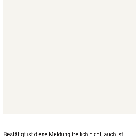
Bestätigt ist diese Meldung freilich nicht, auch ist