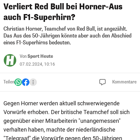
Verliert Red Bull bei Horner-Aus
auch F1-Superhirn?
Christian Horner, Teamchef von Red Bull, ist angezählt.
Das Aus des 50-Jährigen könnte aber auch den Abschied
eines F1-Superhirns bedeuten.
Von
Sport Heute
07.02.2024, 10:16
Teilen
Kommentare
Gegen Horner werden aktuell schwerwiegende
Vorwürfe erhoben. Der britische Teamchef soll sich
gegenüber einer Mitarbeiterin "unangemessen"
verhalten haben, machte der niederländische
"Telegraaf" die Vorwürfe gegen den 50-Jährigen