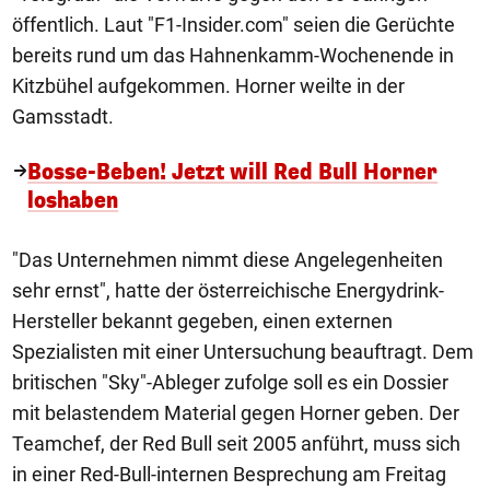
öffentlich. Laut "F1-Insider.com" seien die Gerüchte
bereits rund um das Hahnenkamm-Wochenende in
Kitzbühel aufgekommen. Horner weilte in der
Gamsstadt.
Bosse-Beben! Jetzt will Red Bull Horner
loshaben
"Das Unternehmen nimmt diese Angelegenheiten
sehr ernst", hatte der österreichische Energydrink-
Hersteller bekannt gegeben, einen externen
Spezialisten mit einer Untersuchung beauftragt. Dem
britischen "Sky"-Ableger zufolge soll es ein Dossier
mit belastendem Material gegen Horner geben. Der
Teamchef, der Red Bull seit 2005 anführt, muss sich
in einer Red-Bull-internen Besprechung am Freitag