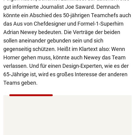
gut informierte Journalist Joe Saward. Demnach
könnte ein Abschied des 50-jährigen Teamchefs auch
das Aus von Chefdesigner und Formel-1-Superhirn
Adrian Newey bedeuten. Die Verträge der beiden
sollen aneinander gebunden sein und sich
gegenseitig schützen. Heißt im Klartext also: Wenn
Horner gehen muss, könnte auch Newey das Team
verlassen. Und für einen Design-Experten, wie es der
65-Jährige ist, wird es großes Interesse der anderen
Teams geben.