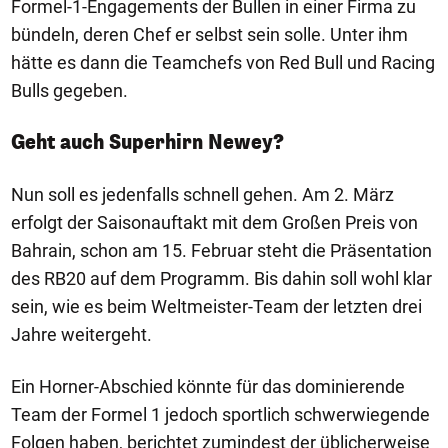
Formel-1-Engagements der Bullen in einer Firma zu
bündeln, deren Chef er selbst sein solle. Unter ihm
hätte es dann die Teamchefs von Red Bull und Racing
Bulls gegeben.
Geht auch Superhirn Newey?
Nun soll es jedenfalls schnell gehen. Am 2. März
erfolgt der Saisonauftakt mit dem Großen Preis von
Bahrain, schon am 15. Februar steht die Präsentation
des RB20 auf dem Programm. Bis dahin soll wohl klar
sein, wie es beim Weltmeister-Team der letzten drei
Jahre weitergeht.
Ein Horner-Abschied könnte für das dominierende
Team der Formel 1 jedoch sportlich schwerwiegende
Folgen haben, berichtet zumindest der üblicherweise