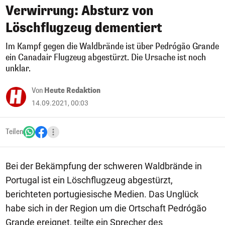
Verwirrung: Absturz von
Löschflugzeug dementiert
Im Kampf gegen die Waldbrände ist über Pedrógão Grande
ein Canadair Flugzeug abgestürzt. Die Ursache ist noch
unklar.
Von
Heute Redaktion
14.09.2021, 00:03
Teilen
Bei der Bekämpfung der schweren Waldbrände in
Portugal ist ein Löschflugzeug abgestürzt,
berichteten portugiesische Medien. Das Unglück
habe sich in der Region um die Ortschaft Pedrógão
Grande ereignet, teilte ein Sprecher des