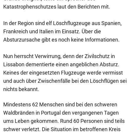
Katastrophenschutzes laut den Berichten mit.
In der Region sind elf Löschflugzeuge aus Spanien,
Frankreich und Italien im Einsatz. Über die
Absturzursache gibt es noch keine Informationen.
Nun herrscht Verwirrung, denn der Zivilschutz in
Lissabon dementierte einen angeblichen Absturz.
Keines der eingesetzten Flugzeuge werde vermisst
und auch über Zwischenfälle bei den Löschflügen sei
nichts bekannt.
Mindestens 62 Menschen sind bei den schweren
Waldbränden in Portugal den vergangenen Tagen
ums Leben gekommen. Rund 60 Personen sind teils
schwer verletzt. Die Situation im betroffenen Kreis