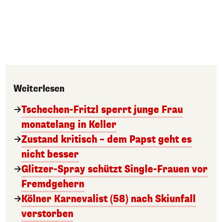
Weiterlesen
Tschechen-Fritzl sperrt junge Frau
monatelang in Keller
Zustand kritisch – dem Papst geht es
nicht besser
Glitzer-Spray schützt Single-Frauen vor
Fremdgehern
Kölner Karnevalist (58) nach Skiunfall
verstorben