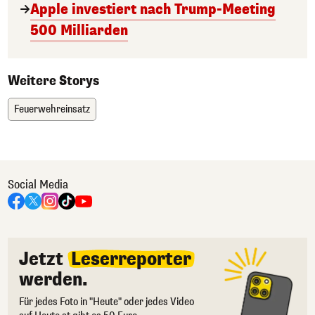
Apple investiert nach Trump-Meeting
500 Milliarden
Weitere Storys
Feuerwehreinsatz
Social Media
Jetzt
Leserreporter
werden.
Für jedes Foto in "Heute" oder jedes Video