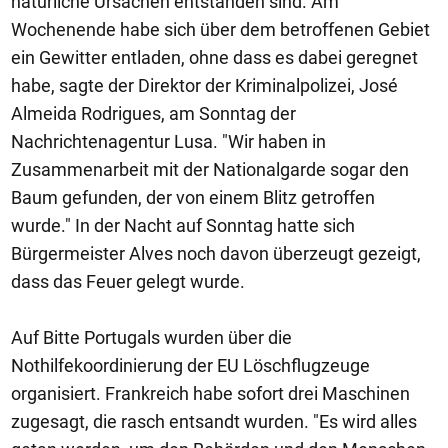
natürliche Ursachen entstanden sind. Am
Wochenende habe sich über dem betroffenen Gebiet
ein Gewitter entladen, ohne dass es dabei geregnet
habe, sagte der Direktor der Kriminalpolizei, José
Almeida Rodrigues, am Sonntag der
Nachrichtenagentur Lusa. "Wir haben in
Zusammenarbeit mit der Nationalgarde sogar den
Baum gefunden, der von einem Blitz getroffen
wurde." In der Nacht auf Sonntag hatte sich
Bürgermeister Alves noch davon überzeugt gezeigt,
dass das Feuer gelegt wurde.
Auf Bitte Portugals wurden über die
Nothilfekoordinierung der EU Löschflugzeuge
organisiert. Frankreich habe sofort drei Maschinen
zugesagt, die rasch entsandt wurden. "Es wird alles