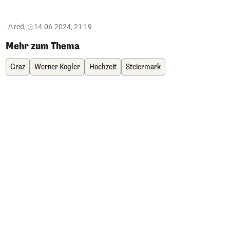
red,
14.06.2024, 21:19
Mehr zum Thema
Graz
Werner Kogler
Hochzeit
Steiermark