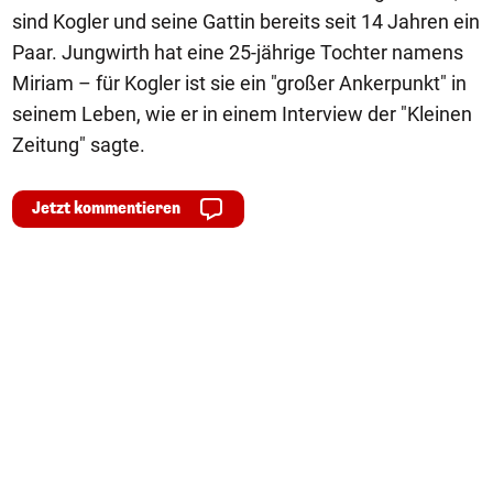
sind Kogler und seine Gattin bereits seit 14 Jahren ein
Paar. Jungwirth hat eine 25-jährige Tochter namens
Miriam – für Kogler ist sie ein "großer Ankerpunkt" in
seinem Leben, wie er in einem Interview der "Kleinen
Zeitung" sagte.
Jetzt kommentieren