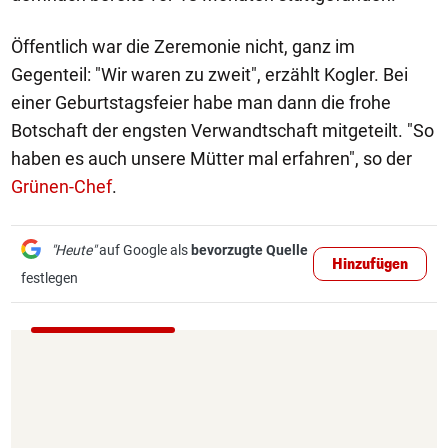
Öffentlich war die Zeremonie nicht, ganz im
Gegenteil: "Wir waren zu zweit", erzählt Kogler. Bei
einer Geburtstagsfeier habe man dann die frohe
Botschaft der engsten Verwandtschaft mitgeteilt. "So
haben es auch unsere Mütter mal erfahren", so der
Grünen-Chef
.
"Heute"
auf Google als
bevorzugte Quelle
Hinzufügen
festlegen