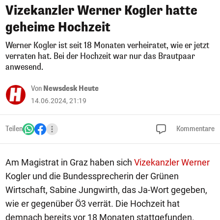
Vizekanzler Werner Kogler hatte
geheime Hochzeit
Werner Kogler ist seit 18 Monaten verheiratet, wie er jetzt
verraten hat. Bei der Hochzeit war nur das Brautpaar
anwesend.
Von
Newsdesk Heute
14.06.2024, 21:19
Teilen
Kommentare
Am Magistrat in Graz haben sich
Vizekanzler Werner
Kogler und die Bundessprecherin der Grünen
Wirtschaft, Sabine Jungwirth, das Ja-Wort gegeben,
wie er gegenüber Ö3 verrät. Die Hochzeit hat
demnach bereits vor 18 Monaten stattgefunden.