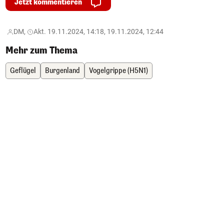
Jetzt kommentieren
DM,
Akt. 19.11.2024, 14:18, 19.11.2024, 12:44
Mehr zum Thema
Geflügel
Burgenland
Vogelgrippe (H5N1)