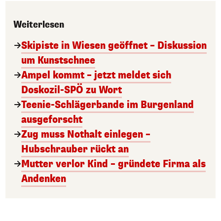
Weiterlesen
Skipiste in Wiesen geöffnet – Diskussion
um Kunstschnee
Ampel kommt – jetzt meldet sich
Doskozil-SPÖ zu Wort
Teenie-Schlägerbande im Burgenland
ausgeforscht
Zug muss Nothalt einlegen –
Hubschrauber rückt an
Mutter verlor Kind – gründete Firma als
Andenken