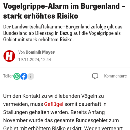
Vogelgrippe-Alarm im Burgenland –
stark erhöhtes Risiko
Der Landwirtschaftskammer Burgenland zufolge gilt das
Bundesland ab Dienstag in Bezug auf die Vogelgrippe als
Gebiet mit stark erhöhtem Risiko.
Von
Dominik Mayer
19.11.2024, 12:44
Teilen
Kommentare
Um den Kontakt zu wild lebenden Vögeln zu
vermeiden, muss
Geflügel
somit dauerhaft in
Stallungen gehalten werden. Bereits Anfang
November wurde das gesamte Bundesgebiet zum
Gebiet mit erhöhtem Risiko erklärt. Wegen vermehrt