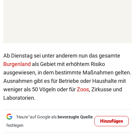
Ab Dienstag sei unter anderem nun das gesamte
Burgenland
als Gebiet mit erhöhtem Risiko
ausgewiesen, in dem bestimmte Maßnahmen gelten.
Ausnahmen gibt es für Betriebe oder Haushalte mit
weniger als 50 Vögeln oder für
Zoos
, Zirkusse und
Laboratorien.
"Heute"
auf Google als
bevorzugte Quelle
Hinzufügen
festlegen