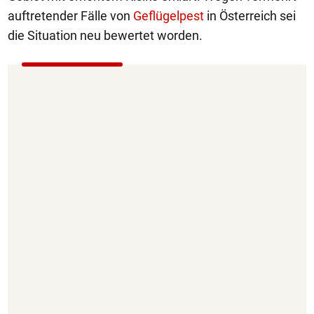
auftretender Fälle von
Geflügelpest
in Österreich sei
die Situation neu bewertet worden.