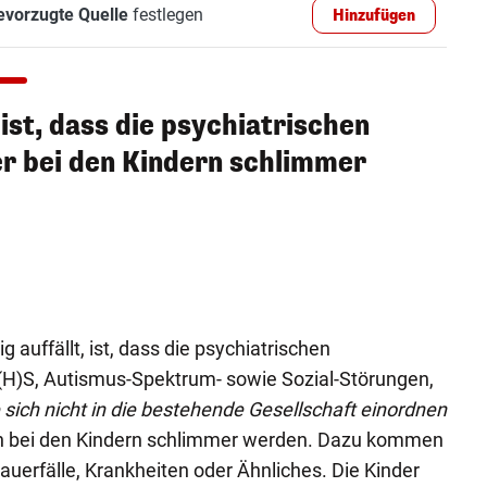
evorzugte Quelle
festlegen
Hinzufügen
 ist, dass die psychiatrischen
r bei den Kindern schlimmer
auffällt, ist, dass die psychiatrischen
(H)S, Autismus-Spektrum- sowie Sozial-Störungen,
 sich nicht in die bestehende Gesellschaft einordnen
 bei den Kindern schlimmer werden. Dazu kommen
uerfälle, Krankheiten oder Ähnliches. Die Kinder