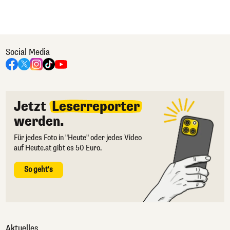
Social Media
Jetzt
Leserreporter
werden.
Für jedes Foto in "Heute" oder jedes Video
auf Heute.at gibt es 50 Euro.
So geht's
Aktuelles