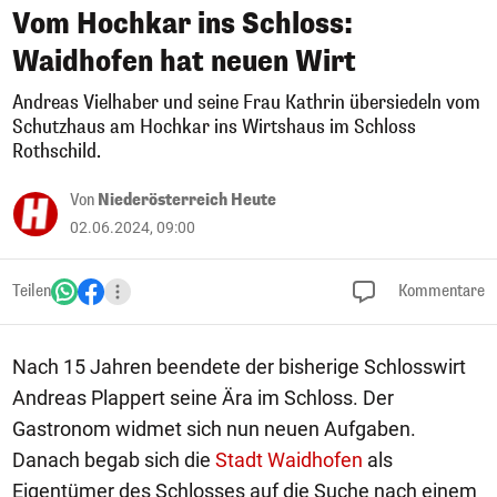
Vom Hochkar ins Schloss:
Waidhofen hat neuen Wirt
Andreas Vielhaber und seine Frau Kathrin übersiedeln vom
Schutzhaus am Hochkar ins Wirtshaus im Schloss
Rothschild.
Von
Niederösterreich Heute
02.06.2024, 09:00
Teilen
Kommentare
Nach 15 Jahren beendete der bisherige Schlosswirt
Andreas Plappert seine Ära im Schloss. Der
Gastronom widmet sich nun neuen Aufgaben.
Danach begab sich die
Stadt Waidhofen
als
Eigentümer des Schlosses auf die Suche nach einem