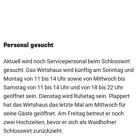
Personal gesucht
Aktuell wird noch Servicepersonal beim Schlosswirt
gesucht. Das Wirtshaus wird künftig am Sonntag und
Montag von 11 bis 14 Uhr sowie von Mittwoch bis
Samstag von 11 bis 14 Uhr und von 18 bis 22 Uhr
geöffnet sein. Dienstag wird Ruhetag sein. Plappert
hat das Wirtshaus das letzte Mal am Mittwoch für
seine Gäste geöffnet. Am Freitag betreut er noch
zwei Hochzeiten, bevor er sich als Waidhofner
Schlosswirt zurückzieht.