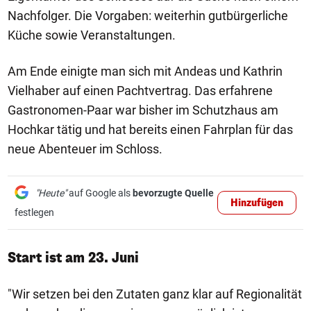
Nachfolger. Die Vorgaben: weiterhin gutbürgerliche
Küche sowie Veranstaltungen.
Am Ende einigte man sich mit Andeas und Kathrin
Vielhaber auf einen Pachtvertrag. Das erfahrene
Gastronomen-Paar war bisher im Schutzhaus am
Hochkar tätig und hat bereits einen Fahrplan für das
neue Abenteuer im Schloss.
"Heute"
auf Google als
bevorzugte Quelle
Hinzufügen
festlegen
Start ist am 23. Juni
"Wir setzen bei den Zutaten ganz klar auf Regionalität