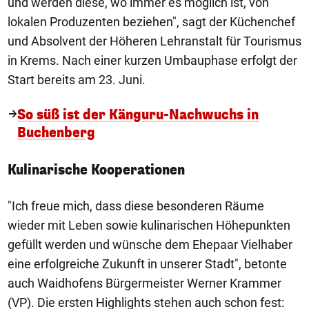
und werden diese, wo immer es möglich ist, von
lokalen Produzenten beziehen", sagt der Küchenchef
und Absolvent der Höheren Lehranstalt für Tourismus
in Krems. Nach einer kurzen Umbauphase erfolgt der
Start bereits am 23. Juni.
So süß ist der Känguru-Nachwuchs in
Buchenberg
Kulinarische Kooperationen
"Ich freue mich, dass diese besonderen Räume
wieder mit Leben sowie kulinarischen Höhepunkten
gefüllt werden und wünsche dem Ehepaar Vielhaber
eine erfolgreiche Zukunft in unserer Stadt", betonte
auch Waidhofens Bürgermeister Werner Krammer
(VP). Die ersten Highlights stehen auch schon fest: