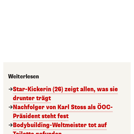
Weiterlesen
Star-Kickerin (26) zeigt allen, was sie
drunter trägt
Nachfolger von Karl Stoss als ÖOC-
Präsident steht fest
Bodybuilding-Weltmeister tot auf