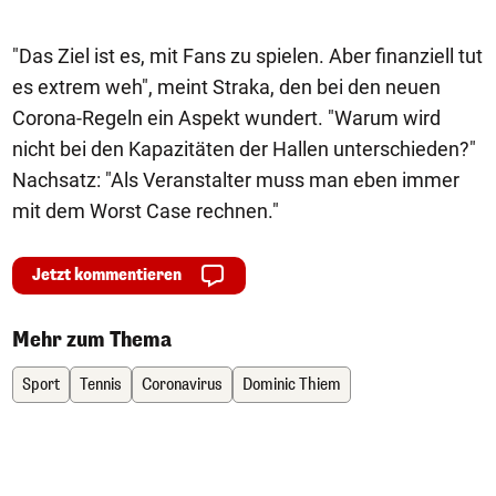
"Das Ziel ist es, mit Fans zu spielen. Aber finanziell tut
es extrem weh", meint Straka, den bei den neuen
Corona-Regeln ein Aspekt wundert. "Warum wird
nicht bei den Kapazitäten der Hallen unterschieden?"
Nachsatz: "Als Veranstalter muss man eben immer
mit dem Worst Case rechnen."
Jetzt kommentieren
Mehr zum Thema
Sport
Tennis
Coronavirus
Dominic Thiem