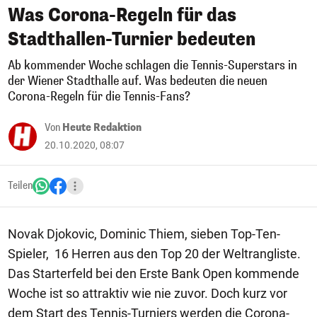
Was Corona-Regeln für das
Stadthallen-Turnier bedeuten
Ab kommender Woche schlagen die Tennis-Superstars in
der Wiener Stadthalle auf. Was bedeuten die neuen
Corona-Regeln für die Tennis-Fans?
Von
Heute Redaktion
20.10.2020, 08:07
Teilen
Novak Djokovic, Dominic Thiem, sieben Top-Ten-
Spieler, 16 Herren aus den Top 20 der Weltrangliste.
Das Starterfeld bei den Erste Bank Open kommende
Woche ist so attraktiv wie nie zuvor. Doch kurz vor
dem Start des Tennis-Turniers werden die Corona-