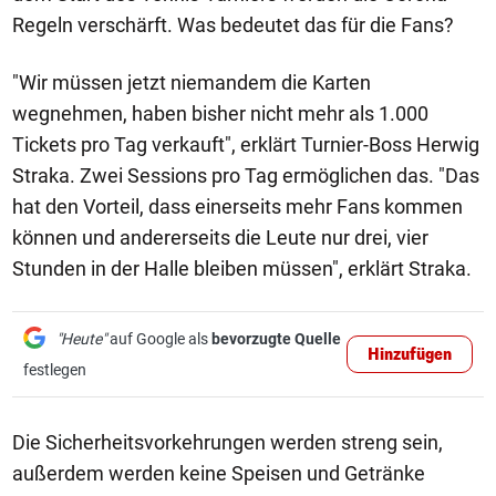
Regeln verschärft. Was bedeutet das für die Fans?
"Wir müssen jetzt niemandem die Karten
wegnehmen, haben bisher nicht mehr als 1.000
Tickets pro Tag verkauft", erklärt Turnier-Boss Herwig
Straka. Zwei Sessions pro Tag ermöglichen das. "Das
hat den Vorteil, dass einerseits mehr Fans kommen
können und andererseits die Leute nur drei, vier
Stunden in der Halle bleiben müssen", erklärt Straka.
"Heute"
auf Google als
bevorzugte Quelle
Hinzufügen
festlegen
Die Sicherheitsvorkehrungen werden streng sein,
außerdem werden keine Speisen und Getränke