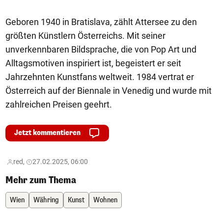
Geboren 1940 in Bratislava, zählt Attersee zu den
größten Künstlern Österreichs. Mit seiner
unverkennbaren Bildsprache, die von Pop Art und
Alltagsmotiven inspiriert ist, begeistert er seit
Jahrzehnten Kunstfans weltweit. 1984 vertrat er
Österreich auf der Biennale in Venedig und wurde mit
zahlreichen Preisen geehrt.
Jetzt kommentieren
red,
27.02.2025, 06:00
Mehr zum Thema
Wien
Währing
Kunst
Wohnen