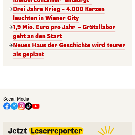
Kleidercontainer "entsorgt"
Drei Jahre Krieg – 4.000 Kerzen
leuchten in Wiener City
1,9 Mio. Euro pro Jahr – Grätzllabor
geht an den Start
Neues Haus der Geschichte wird teurer
als geplant
Social Media
Jetzt
Leserreporter