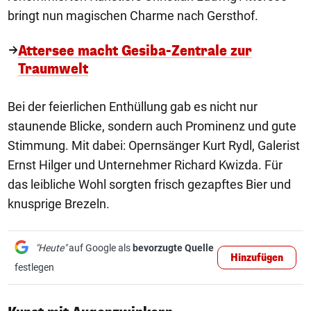
bringt nun magischen Charme nach Gersthof.
Attersee macht Gesiba-Zentrale zur
Traumwelt
Bei der feierlichen Enthüllung gab es nicht nur
staunende Blicke, sondern auch Prominenz und gute
Stimmung. Mit dabei: Opernsänger Kurt Rydl, Galerist
Ernst Hilger und Unternehmer Richard Kwizda. Für
das leibliche Wohl sorgten frisch gezapftes Bier und
knusprige Brezeln.
"Heute"
auf Google als
bevorzugte Quelle
Hinzufügen
festlegen