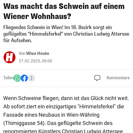
Was macht das Schwein auf einem
Wiener Wohnhaus?
Fliegendes Schwein in Wien! Im 18. Bezirk sorgt ein
geflügeltes "Himmelsferkel" von Christian Ludwig Attersee
für Aufsehen.
Von
Wien Heute
27.02.2025, 06:00
Teilen
Kommentare
Wenn Schweine fliegen, dann ist das Glück nicht weit.
Ab sofort ziert ein einzigartiges "Himmelsferkel" die
Fassade eines Neubaus in Wien-Währing
(Thimiggasse 54). Das geflügelte Schwein des
renommierten Künstlers Christian Ludwig Attersee