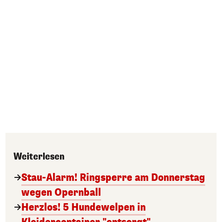
Weiterlesen
Stau-Alarm! Ringsperre am Donnerstag
wegen Opernball
Herzlos! 5 Hundewelpen in