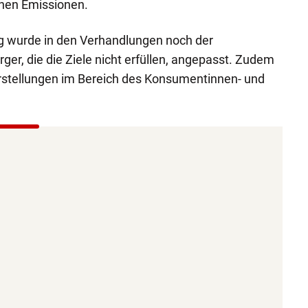
chen Emissionen.
g wurde in den Verhandlungen noch der
ger, die die Ziele nicht erfüllen, angepasst. Zudem
arstellungen im Bereich des Konsumentinnen- und