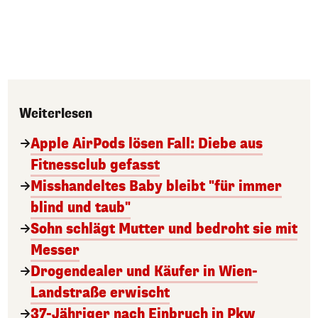
Weiterlesen
Apple AirPods lösen Fall: Diebe aus
Fitnessclub gefasst
Misshandeltes Baby bleibt "für immer
blind und taub"
Sohn schlägt Mutter und bedroht sie mit
Messer
Drogendealer und Käufer in Wien-
Landstraße erwischt
37-Jähriger nach Einbruch in Pkw