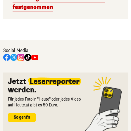
festgenommen
Social Media
Jetzt
Leserreporter
werden.
Für jedes Foto in "Heute" oder jedes Video
auf Heute.at gibt es 50 Euro.
So geht's