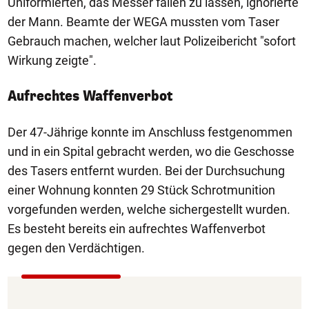
Uniformierten, das Messer fallen zu lassen, ignorierte
der Mann. Beamte der WEGA mussten vom Taser
Gebrauch machen, welcher laut Polizeibericht "sofort
Wirkung zeigte".
Aufrechtes Waffenverbot
Der 47-Jährige konnte im Anschluss festgenommen
und in ein Spital gebracht werden, wo die Geschosse
des Tasers entfernt wurden. Bei der Durchsuchung
einer Wohnung konnten 29 Stück Schrotmunition
vorgefunden werden, welche sichergestellt wurden.
Es besteht bereits ein aufrechtes Waffenverbot
gegen den Verdächtigen.