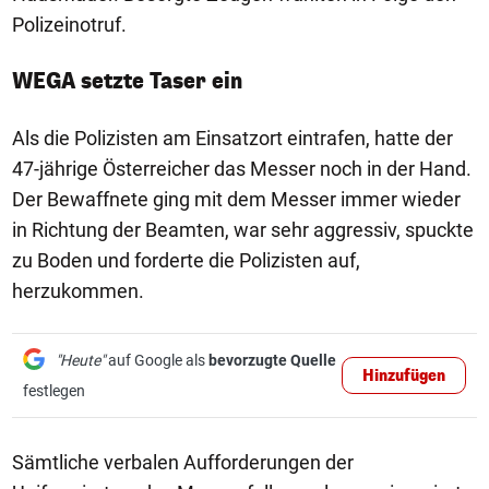
Polizeinotruf.
WEGA setzte Taser ein
Als die Polizisten am Einsatzort eintrafen, hatte der
47-jährige Österreicher das Messer noch in der Hand.
Der Bewaffnete ging mit dem Messer immer wieder
in Richtung der Beamten, war sehr aggressiv, spuckte
zu Boden und forderte die Polizisten auf,
herzukommen.
"Heute"
auf Google als
bevorzugte Quelle
Hinzufügen
festlegen
Sämtliche verbalen Aufforderungen der