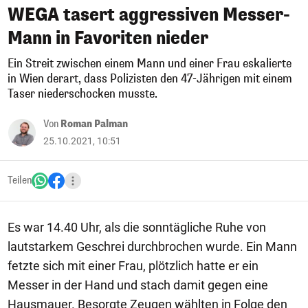
WEGA tasert aggressiven Messer-
Mann in Favoriten nieder
Ein Streit zwischen einem Mann und einer Frau eskalierte
in Wien derart, dass Polizisten den 47-Jährigen mit einem
Taser niederschocken musste.
Von
Roman Palman
25.10.2021, 10:51
Teilen
Es war 14.40 Uhr, als die sonntägliche Ruhe von
lautstarkem Geschrei durchbrochen wurde. Ein Mann
fetzte sich mit einer Frau, plötzlich hatte er ein
Messer in der Hand und stach damit gegen eine
Hausmauer. Besorgte Zeugen wählten in Folge den