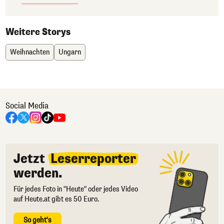
Weitere Storys
Weihnachten
Ungarn
Social Media
Jetzt
Leserreporter
werden.
Für jedes Foto in "Heute" oder jedes Video
auf Heute.at gibt es 50 Euro.
So geht's