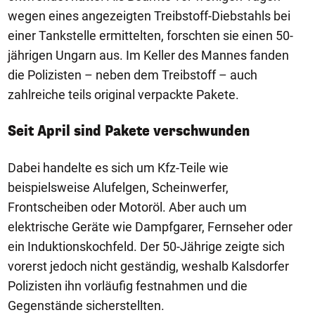
wegen eines angezeigten Treibstoff-Diebstahls bei
einer Tankstelle ermittelten, forschten sie einen 50-
jährigen Ungarn aus. Im Keller des Mannes fanden
die Polizisten – neben dem Treibstoff – auch
zahlreiche teils original verpackte Pakete.
Seit April sind Pakete verschwunden
Dabei handelte es sich um Kfz-Teile wie
beispielsweise Alufelgen, Scheinwerfer,
Frontscheiben oder Motoröl. Aber auch um
elektrische Geräte wie Dampfgarer, Fernseher oder
ein Induktionskochfeld. Der 50-Jährige zeigte sich
vorerst jedoch nicht geständig, weshalb Kalsdorfer
Polizisten ihn vorläufig festnahmen und die
Gegenstände sicherstellten.