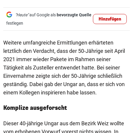
"Heute"
auf Google als
bevorzugte Quelle
Hinzufügen
festlegen
Weitere umfangreiche Ermittlungen erhärteten
letztlich den Verdacht, dass der 50-Jährige seit April
2021 immer wieder Pakete im Rahmen seiner
Tätigkeit als Zusteller entwendet hatte. Bei seiner
Einvernahme zeigte sich der 50-Jährige schließlich
geständig. Dabei gab der Ungar an, dass er sich von
einem Kollegen inspirieren habe lassen.
Komplize ausgeforscht
Dieser 40-jährige Ungar aus dem Bezirk Weiz wollte
vom erhobenen Vorwurf vorerst nichts wissen. In