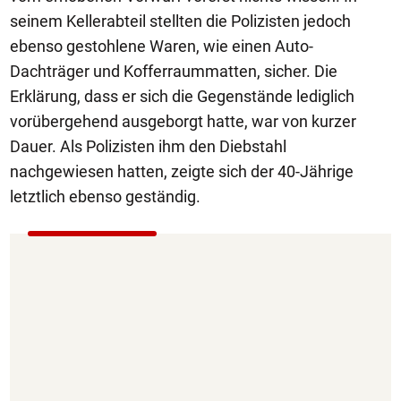
seinem Kellerabteil stellten die Polizisten jedoch
ebenso gestohlene Waren, wie einen Auto-
Dachträger und Kofferraummatten, sicher. Die
Erklärung, dass er sich die Gegenstände lediglich
vorübergehend ausgeborgt hatte, war von kurzer
Dauer. Als Polizisten ihm den Diebstahl
nachgewiesen hatten, zeigte sich der 40-Jährige
letztlich ebenso geständig.