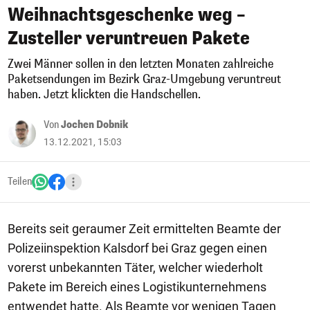
Weihnachtsgeschenke weg –
Zusteller veruntreuen Pakete
Zwei Männer sollen in den letzten Monaten zahlreiche
Paketsendungen im Bezirk Graz-Umgebung veruntreut
haben. Jetzt klickten die Handschellen.
Von
Jochen Dobnik
13.12.2021, 15:03
Teilen
Bereits seit geraumer Zeit ermittelten Beamte der
Polizeiinspektion Kalsdorf bei Graz gegen einen
vorerst unbekannten Täter, welcher wiederholt
Pakete im Bereich eines Logistikunternehmens
entwendet hatte. Als Beamte vor wenigen Tagen