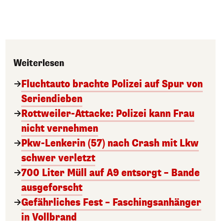
Weiterlesen
Fluchtauto brachte Polizei auf Spur von
Seriendieben
Rottweiler-Attacke: Polizei kann Frau
nicht vernehmen
Pkw-Lenkerin (57) nach Crash mit Lkw
schwer verletzt
700 Liter Müll auf A9 entsorgt – Bande
ausgeforscht
Gefährliches Fest – Faschingsanhänger
in Vollbrand