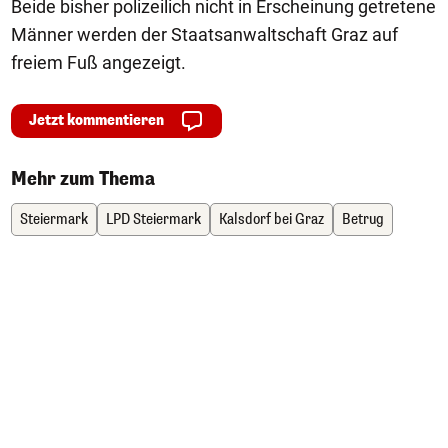
Beide bisher polizeilich nicht in Erscheinung getretene
Männer werden der Staatsanwaltschaft Graz auf
freiem Fuß angezeigt.
Jetzt kommentieren
Mehr zum Thema
Steiermark
LPD Steiermark
Kalsdorf bei Graz
Betrug