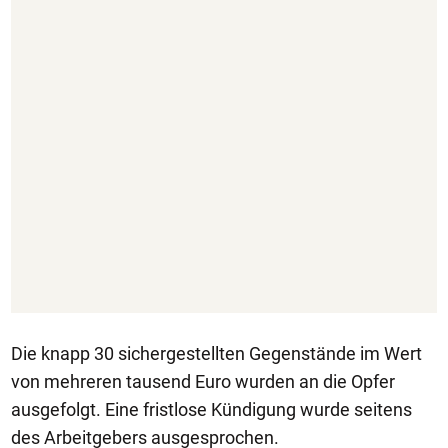
Die knapp 30 sichergestellten Gegenstände im Wert
von mehreren tausend Euro wurden an die Opfer
ausgefolgt. Eine fristlose Kündigung wurde seitens
des Arbeitgebers ausgesprochen.