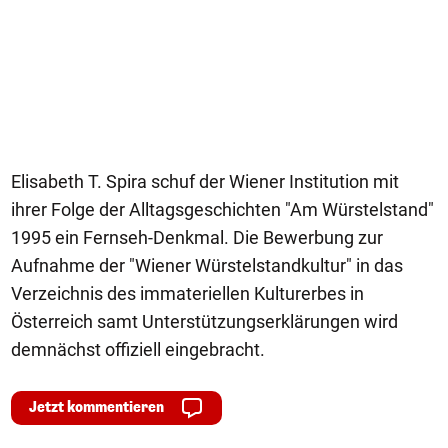
Elisabeth T. Spira schuf der Wiener Institution mit
ihrer Folge der Alltagsgeschichten "Am Würstelstand"
1995 ein Fernseh-Denkmal. Die Bewerbung zur
Aufnahme der "Wiener Würstelstandkultur" in das
Verzeichnis des immateriellen Kulturerbes in
Österreich samt Unterstützungserklärungen wird
demnächst offiziell eingebracht.
Jetzt kommentieren