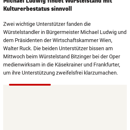
Michael Ludwig findet Würstelstand mit
Kulturerbestatus sinnvoll
Zwei wichtige Unterstützer fanden die
Würstelstandler in Bürgermeister Michael Ludwig und
dem Präsidenten der Wirtschaftskammer Wien,
Walter Ruck. Die beiden Unterstützer bissen am
Mittwoch beim Würstelstand Bitzinger bei der Oper
medienwirksam in die Käsekrainer und Frankfurter,
um ihre Unterstützung zweifelsfrei klarzumachen.