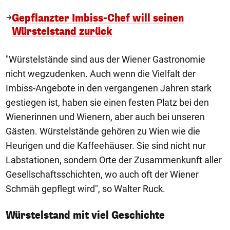
Gepflanzter Imbiss-Chef will seinen
Würstelstand zurück
"Würstelstände sind aus der Wiener Gastronomie
nicht wegzudenken. Auch wenn die Vielfalt der
Imbiss-Angebote in den vergangenen Jahren stark
gestiegen ist, haben sie einen festen Platz bei den
Wienerinnen und Wienern, aber auch bei unseren
Gästen. Würstelstände gehören zu Wien wie die
Heurigen und die Kaffeehäuser. Sie sind nicht nur
Labstationen, sondern Orte der Zusammenkunft aller
Gesellschaftsschichten, wo auch oft der Wiener
Schmäh gepflegt wird", so Walter Ruck.
Würstelstand mit viel Geschichte