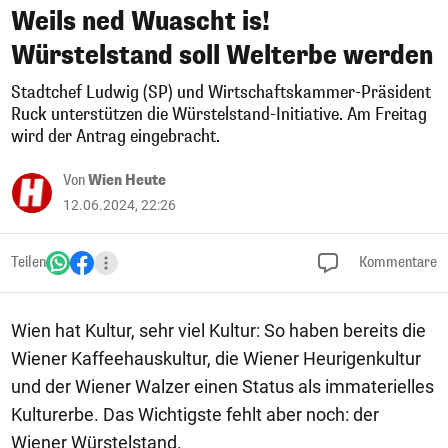
Weils ned Wuascht is!
Würstelstand soll Welterbe werden
Stadtchef Ludwig (SP) und Wirtschaftskammer-Präsident
Ruck unterstützen die Würstelstand-Initiative. Am Freitag
wird der Antrag eingebracht.
Von
Wien Heute
12.06.2024, 22:26
Teilen
Kommentare
Wien hat Kultur, sehr viel Kultur: So haben bereits die
Wiener Kaffeehauskultur, die Wiener Heurigenkultur
und der Wiener Walzer einen Status als immaterielles
Kulturerbe. Das Wichtigste fehlt aber noch: der
Wiener Würstelstand.