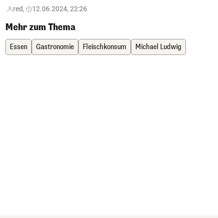
red,
12.06.2024, 22:26
Mehr zum Thema
Essen
Gastronomie
Fleischkonsum
Michael Ludwig