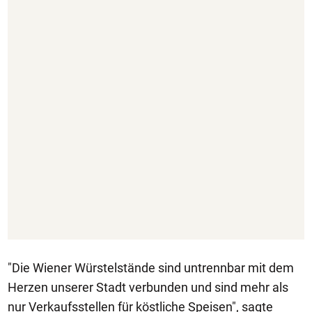
"Die Wiener Würstelstände sind untrennbar mit dem
Herzen unserer Stadt verbunden und sind mehr als
nur Verkaufsstellen für köstliche Speisen", sagte