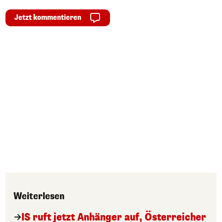
Jetzt kommentieren
Weiterlesen
IS ruft jetzt Anhänger auf, Österreicher