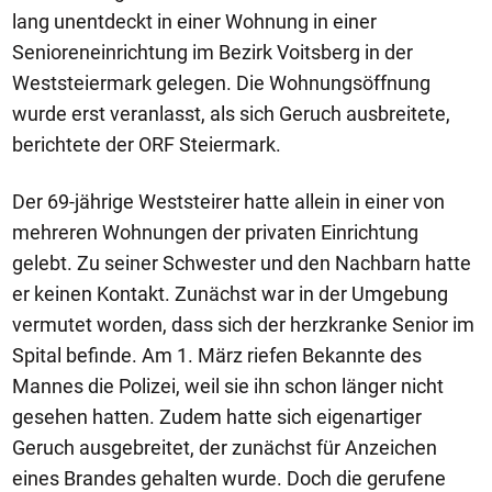
lang unentdeckt in einer Wohnung in einer
Senioreneinrichtung im Bezirk Voitsberg in der
Weststeiermark gelegen. Die Wohnungsöffnung
wurde erst veranlasst, als sich Geruch ausbreitete,
berichtete der ORF Steiermark.
Der 69-jährige Weststeirer hatte allein in einer von
mehreren Wohnungen der privaten Einrichtung
gelebt. Zu seiner Schwester und den Nachbarn hatte
er keinen Kontakt. Zunächst war in der Umgebung
vermutet worden, dass sich der herzkranke Senior im
Spital befinde. Am 1. März riefen Bekannte des
Mannes die Polizei, weil sie ihn schon länger nicht
gesehen hatten. Zudem hatte sich eigenartiger
Geruch ausgebreitet, der zunächst für Anzeichen
eines Brandes gehalten wurde. Doch die gerufene