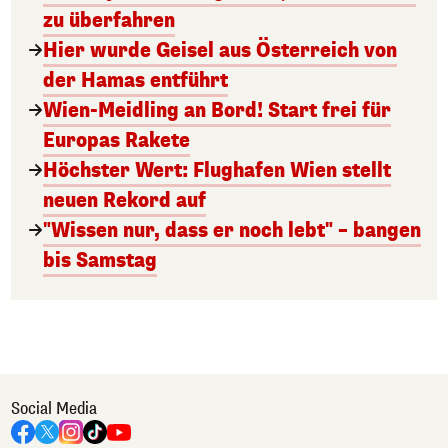
zu überfahren
Hier wurde Geisel aus Österreich von
der Hamas entführt
Wien-Meidling an Bord! Start frei für
Europas Rakete
Höchster Wert: Flughafen Wien stellt
neuen Rekord auf
"Wissen nur, dass er noch lebt" – bangen
bis Samstag
Social Media