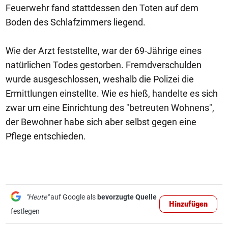
Feuerwehr fand stattdessen den Toten auf dem
Boden des Schlafzimmers liegend.
Wie der Arzt feststellte, war der 69-Jährige eines
natürlichen Todes gestorben. Fremdverschulden
wurde ausgeschlossen, weshalb die Polizei die
Ermittlungen einstellte. Wie es hieß, handelte es sich
zwar um eine Einrichtung des "betreuten Wohnens",
der Bewohner habe sich aber selbst gegen eine
Pflege entschieden.
"Heute"
auf Google als
bevorzugte Quelle
Hinzufügen
festlegen