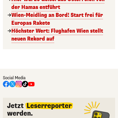
der Hamas entführt
Wien-Meidling an Bord! Start frei für
Europas Rakete
Höchster Wert: Flughafen Wien stellt
neuen Rekord auf
Social Media
Jetzt
Leserreporter
werden.