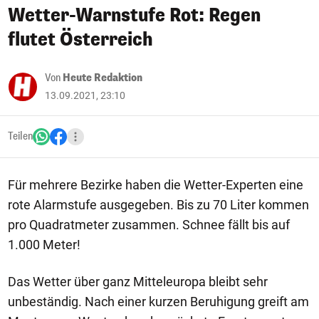
Wetter-Warnstufe Rot: Regen
flutet Österreich
Von
Heute Redaktion
13.09.2021, 23:10
Teilen
Für mehrere Bezirke haben die Wetter-Experten eine
rote Alarmstufe ausgegeben. Bis zu 70 Liter kommen
pro Quadratmeter zusammen. Schnee fällt bis auf
1.000 Meter!
Das Wetter über ganz Mitteleuropa bleibt sehr
unbeständig. Nach einer kurzen Beruhigung greift am