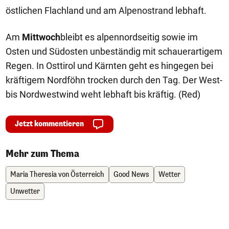
östlichen Flachland und am Alpenostrand lebhaft.
Am
Mittwoch
bleibt es alpennordseitig sowie im
Osten und Südosten unbeständig mit schauerartigem
Regen. In Osttirol und Kärnten geht es hingegen bei
kräftigem Nordföhn trocken durch den Tag. Der West-
bis Nordwestwind weht lebhaft bis kräftig. (Red)
Jetzt kommentieren
Mehr zum Thema
Maria Theresia von Österreich
Good News
Wetter
Unwetter