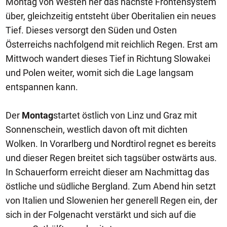
Montag von Westen her das nächste Frontensystem
über, gleichzeitig entsteht über Oberitalien ein neues
Tief. Dieses versorgt den Süden und Osten
Österreichs nachfolgend mit reichlich Regen. Erst am
Mittwoch wandert dieses Tief in Richtung Slowakei
und Polen weiter, womit sich die Lage langsam
entspannen kann.
Der
Montag
startet östlich von Linz und Graz mit
Sonnenschein, westlich davon oft mit dichten
Wolken. In Vorarlberg und Nordtirol regnet es bereits
und dieser Regen breitet sich tagsüber ostwärts aus.
In Schauerform erreicht dieser am Nachmittag das
östliche und südliche Bergland. Zum Abend hin setzt
von Italien und Slowenien her generell Regen ein, der
sich in der Folgenacht verstärkt und sich auf die