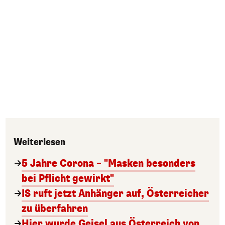
Weiterlesen
5 Jahre Corona – "Masken besonders
bei Pflicht gewirkt"
IS ruft jetzt Anhänger auf, Österreicher
zu überfahren
Hier wurde Geisel aus Österreich von